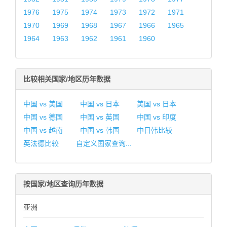
1976
1975
1974
1973
1972
1971
1970
1969
1968
1967
1966
1965
1964
1963
1962
1961
1960
比较相关国家/地区历年数据
中国 vs 美国
中国 vs 日本
美国 vs 日本
中国 vs 德国
中国 vs 英国
中国 vs 印度
中国 vs 越南
中国 vs 韩国
中日韩比较
英法德比较
自定义国家查询...
按国家/地区查询历年数据
亚洲