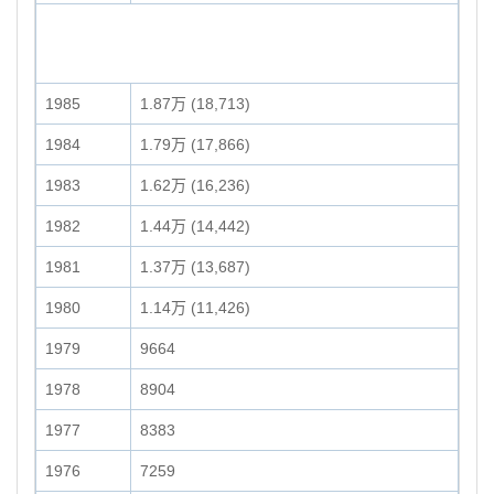
1985
1.87万 (18,713)
1984
1.79万 (17,866)
1983
1.62万 (16,236)
1982
1.44万 (14,442)
1981
1.37万 (13,687)
1980
1.14万 (11,426)
1979
9664
1978
8904
1977
8383
1976
7259