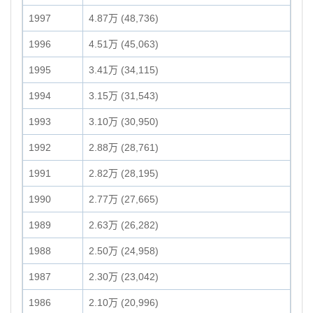
1997
4.87万 (48,736)
1996
4.51万 (45,063)
1995
3.41万 (34,115)
1994
3.15万 (31,543)
1993
3.10万 (30,950)
1992
2.88万 (28,761)
1991
2.82万 (28,195)
1990
2.77万 (27,665)
1989
2.63万 (26,282)
1988
2.50万 (24,958)
1987
2.30万 (23,042)
1986
2.10万 (20,996)