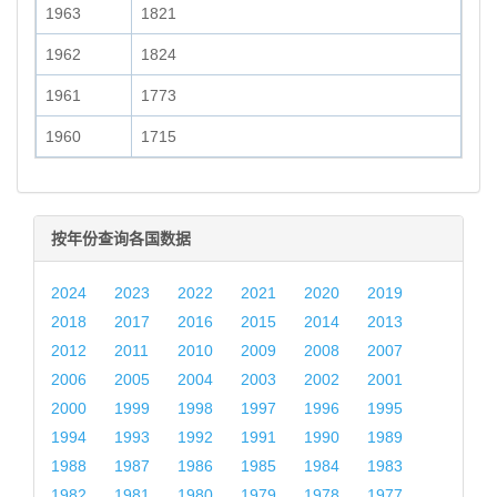
1963
1821
1962
1824
1961
1773
1960
1715
按年份查询各国数据
2024
2023
2022
2021
2020
2019
2018
2017
2016
2015
2014
2013
2012
2011
2010
2009
2008
2007
2006
2005
2004
2003
2002
2001
2000
1999
1998
1997
1996
1995
1994
1993
1992
1991
1990
1989
1988
1987
1986
1985
1984
1983
1982
1981
1980
1979
1978
1977