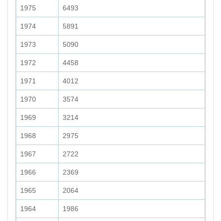
1975
6493
1974
5891
1973
5090
1972
4458
1971
4012
1970
3574
1969
3214
1968
2975
1967
2722
1966
2369
1965
2064
1964
1986