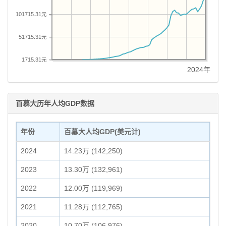
101715.31元
51715.31元
1715.31元
2024年
百慕大历年人均GDP数据
年份
百慕大人均GDP(美元计)
2024
14.23万 (142,250)
2023
13.30万 (132,961)
2022
12.00万 (119,969)
2021
11.28万 (112,765)
2020
10.70万 (106,976)