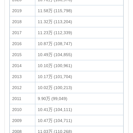
2019
11.58万 (115,798)
2018
11.32万 (113,204)
2017
11.23万 (112,339)
2016
10.87万 (108,747)
2015
10.49万 (104,855)
2014
10.10万 (100,961)
2013
10.17万 (101,704)
2012
10.02万 (100,213)
2011
9.90万 (99,049)
2010
10.41万 (104,111)
2009
10.47万 (104,711)
2008
11.03万 (110,268)