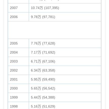
2007
10.74万 (107,395)
2006
9.78万 (97,781)
2005
7.76万 (77,628)
2004
7.17万 (71,692)
2003
6.71万 (67,106)
2002
6.34万 (63,358)
2001
5.95万 (59,490)
2000
5.65万 (56,542)
1999
5.44万 (54,388)
1998
5.16万 (51,629)