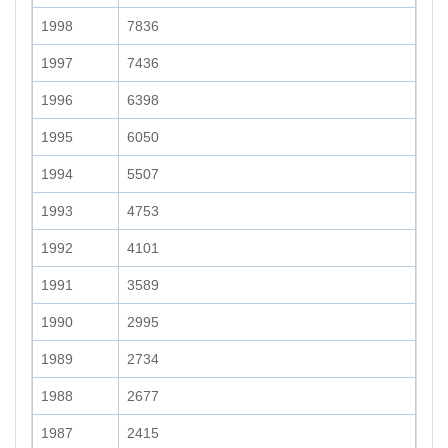
1998
7836
1997
7436
1996
6398
1995
6050
1994
5507
1993
4753
1992
4101
1991
3589
1990
2995
1989
2734
1988
2677
1987
2415