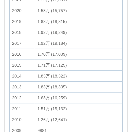
2020
1.58万 (15,757)
2019
1.83万 (18,315)
2018
1.92万 (19,249)
2017
1.92万 (19,184)
2016
1.70万 (17,009)
2015
1.71万 (17,125)
2014
1.83万 (18,322)
2013
1.83万 (18,335)
2012
1.63万 (16,259)
2011
1.51万 (15,132)
2010
1.26万 (12,641)
2009
9881