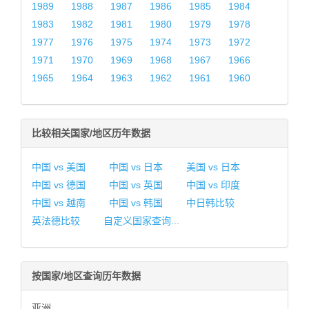
1989
1988
1987
1986
1985
1984
1983
1982
1981
1980
1979
1978
1977
1976
1975
1974
1973
1972
1971
1970
1969
1968
1967
1966
1965
1964
1963
1962
1961
1960
比较相关国家/地区历年数据
中国 vs 美国
中国 vs 日本
美国 vs 日本
中国 vs 德国
中国 vs 英国
中国 vs 印度
中国 vs 越南
中国 vs 韩国
中日韩比较
英法德比较
自定义国家查询...
按国家/地区查询历年数据
亚洲