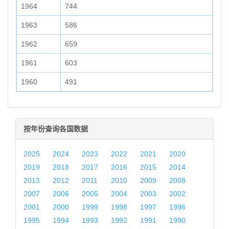
1964
744
1963
586
1962
659
1961
603
1960
491
按年份查询各国数据
2025
2024
2023
2022
2021
2020
2019
2018
2017
2016
2015
2014
2013
2012
2011
2010
2009
2008
2007
2006
2005
2004
2003
2002
2001
2000
1999
1998
1997
1996
1995
1994
1993
1992
1991
1990