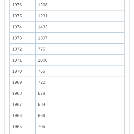
1976
1268
1975
1231
1974
1433
1973
1397
1972
775
1971
1000
1970
765
1969
722
1968
578
1967
584
1966
668
1965
705