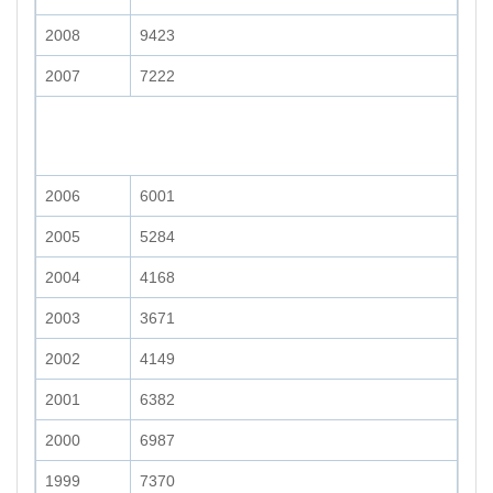
2008
9423
2007
7222
2006
6001
2005
5284
2004
4168
2003
3671
2002
4149
2001
6382
2000
6987
1999
7370