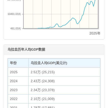
10491.03元
491.03元
2025年
乌拉圭历年人均GDP数据
年份
乌拉圭人均GDP(美元计)
2025
2.52万 (25,215)
2024
2.43万 (24,308)
2023
2.34万 (23,378)
2022
2.10万 (21,009)
2021
1.79万 (17,881)