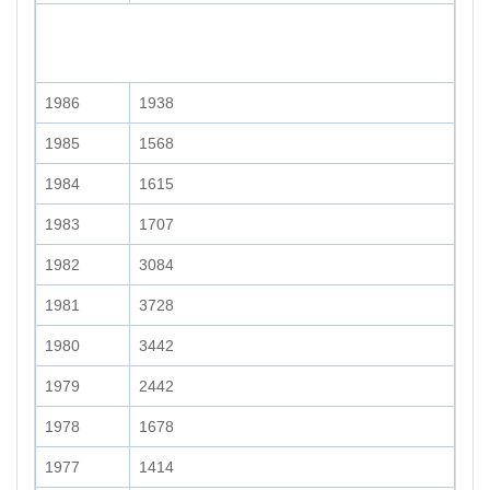
1986
1938
1985
1568
1984
1615
1983
1707
1982
3084
1981
3728
1980
3442
1979
2442
1978
1678
1977
1414