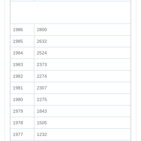
1986
2800
1985
2632
1984
2524
1983
2373
1982
2274
1981
2307
1980
2275
1979
1843
1978
1505
1977
1232