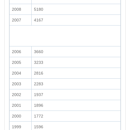
2008
5180
2007
4167
2006
3660
2005
3233
2004
2816
2003
2283
2002
1937
2001
1896
2000
1772
1999
1596