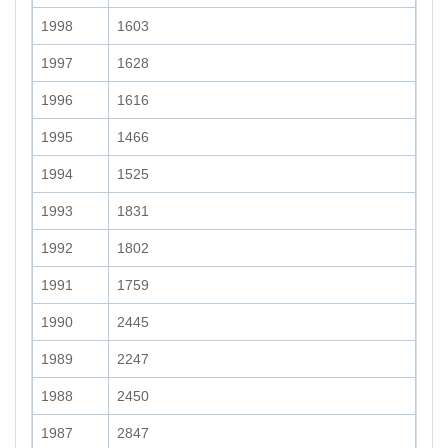
1998
1603
1997
1628
1996
1616
1995
1466
1994
1525
1993
1831
1992
1802
1991
1759
1990
2445
1989
2247
1988
2450
1987
2847