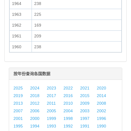
1964
238
1963
225
1962
169
1961
209
1960
238
按年份查询各国数据
2025
2024
2023
2022
2021
2020
2019
2018
2017
2016
2015
2014
2013
2012
2011
2010
2009
2008
2007
2006
2005
2004
2003
2002
2001
2000
1999
1998
1997
1996
1995
1994
1993
1992
1991
1990