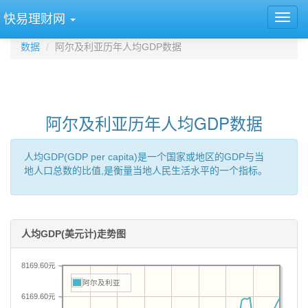
快易理财网
数据
阿尔及利亚历年人均GDP数据
阿尔及利亚历年人均GDP数据
人均GDP(GDP per capita)是一个国家或地区的GDP与当
地人口总数的比值,是衡量当地人民生活水平的一个指标。
人均GDP(美元计)走势图
8169.60元
阿尔及利亚
6169.60元