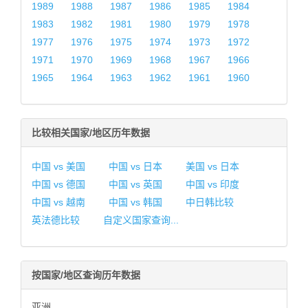
1989
1988
1987
1986
1985
1984
1983
1982
1981
1980
1979
1978
1977
1976
1975
1974
1973
1972
1971
1970
1969
1968
1967
1966
1965
1964
1963
1962
1961
1960
比较相关国家/地区历年数据
中国 vs 美国
中国 vs 日本
美国 vs 日本
中国 vs 德国
中国 vs 英国
中国 vs 印度
中国 vs 越南
中国 vs 韩国
中日韩比较
英法德比较
自定义国家查询...
按国家/地区查询历年数据
亚洲