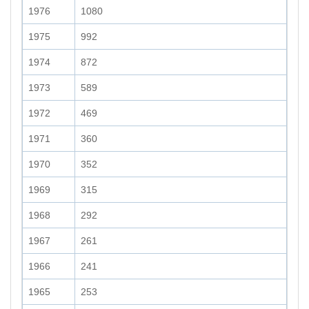
1976
1080
1975
992
1974
872
1973
589
1972
469
1971
360
1970
352
1969
315
1968
292
1967
261
1966
241
1965
253