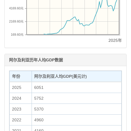
4169.60元
2169.60元
169.60元
2025年
阿尔及利亚历年人均GDP数据
年份
阿尔及利亚人均GDP(美元计)
2025
6051
2024
5752
2023
5370
2022
4960
2021
4160