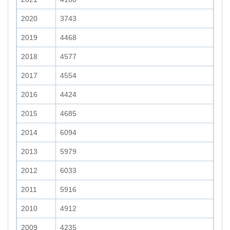
2020
3743
2019
4468
2018
4577
2017
4554
2016
4424
2015
4685
2014
6094
2013
5979
2012
6033
2011
5916
2010
4912
2009
4235