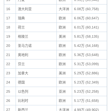
16
澳大利亚
大洋洲
6.08万 (60,758)
17
瑞典
欧洲
6.06万 (60,647)
18
荷兰
欧洲
6.01万 (60,141)
19
格陵兰
美洲
5.81万 (58,135)
20
圣马力诺
欧洲
5.42万 (54,168)
21
奥地利
欧洲
5.36万 (53,648)
22
芬兰
欧洲
5.31万 (53,099)
23
加拿大
美洲
5.29万 (52,886)
24
德国
欧洲
5.23万 (52,349)
25
以色列
亚洲
5.23万 (52,258)
26
比利时
欧洲
5.17万 (51,658)
27
新西兰
大洋洲
4.99万 (49,902)