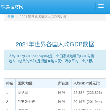
快易理财网
数据
2021年世界各国人均GDP数据
2021年世界各国人均GDP数据
人均GDP(GDP per capita)是一个国家或地区的GDP与当
地人口总数的比值,是衡量当地人民生活水平的一个指标。
排名
国家/地区
所在洲
人均GDP(美元计)
1
摩纳哥
欧洲
22.38万 (223,823)
2
列支敦士登
欧洲
20.19万 (201,944)