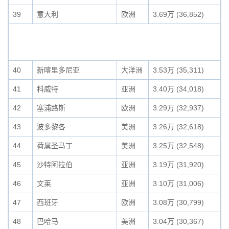
39
意大利
欧洲
3.69万 (36,852)
40
新喀里多尼亚
大洋洲
3.53万 (35,311)
41
科威特
亚洲
3.40万 (34,018)
42
塞浦路斯
欧洲
3.29万 (32,937)
43
波多黎各
美洲
3.26万 (32,618)
44
荷属圣马丁
美洲
3.25万 (32,548)
45
沙特阿拉伯
亚洲
3.19万 (31,920)
46
文莱
亚洲
3.10万 (31,006)
47
西班牙
欧洲
3.08万 (30,799)
48
巴哈马
美洲
3.04万 (30,367)