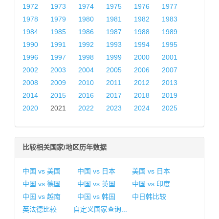
1972
1973
1974
1975
1976
1977
1978
1979
1980
1981
1982
1983
1984
1985
1986
1987
1988
1989
1990
1991
1992
1993
1994
1995
1996
1997
1998
1999
2000
2001
2002
2003
2004
2005
2006
2007
2008
2009
2010
2011
2012
2013
2014
2015
2016
2017
2018
2019
2020
2021
2022
2023
2024
2025
比较相关国家/地区历年数据
中国 vs 美国
中国 vs 日本
美国 vs 日本
中国 vs 德国
中国 vs 英国
中国 vs 印度
中国 vs 越南
中国 vs 韩国
中日韩比较
英法德比较
自定义国家查询...