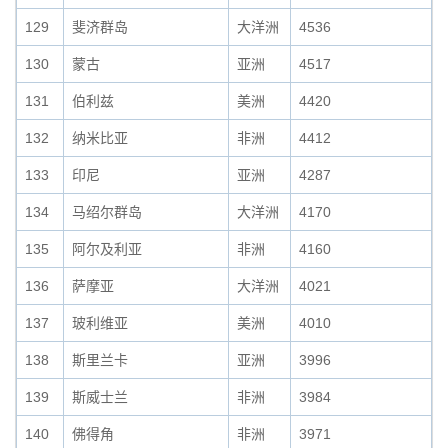
129
斐济群岛
大洋洲
4536
130
蒙古
亚洲
4517
131
伯利兹
美洲
4420
132
纳米比亚
非洲
4412
133
印尼
亚洲
4287
134
马绍尔群岛
大洋洲
4170
135
阿尔及利亚
非洲
4160
136
萨摩亚
大洋洲
4021
137
玻利维亚
美洲
4010
138
斯里兰卡
亚洲
3996
139
斯威士兰
非洲
3984
140
佛得角
非洲
3971