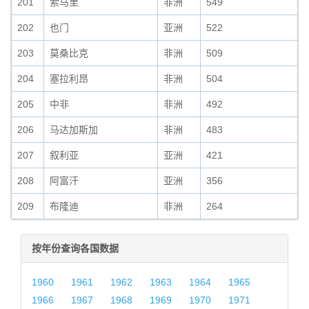
201
索马里
非洲
549
202
也门
亚洲
522
203
莫桑比克
非洲
509
204
塞拉利昂
非洲
504
205
中非
非洲
492
206
马达加斯加
非洲
483
207
叙利亚
亚洲
421
208
阿富汗
亚洲
356
209
布隆迪
非洲
264
按年份查询各国数据
1960
1961
1962
1963
1964
1965
1966
1967
1968
1969
1970
1971