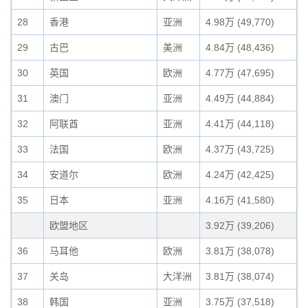
28
香港
亚洲
4.98万 (49,770)
29
古巴
美洲
4.84万 (48,436)
30
英国
欧洲
4.77万 (47,695)
31
澳门
亚洲
4.49万 (44,884)
32
阿联酋
亚洲
4.41万 (44,118)
33
法国
欧洲
4.37万 (43,725)
34
安道尔
欧洲
4.24万 (42,425)
35
日本
亚洲
4.16万 (41,580)
欧盟地区
3.92万 (39,206)
36
马耳他
欧洲
3.81万 (38,078)
37
关岛
大洋洲
3.81万 (38,074)
38
韩国
亚洲
3.75万 (37,518)