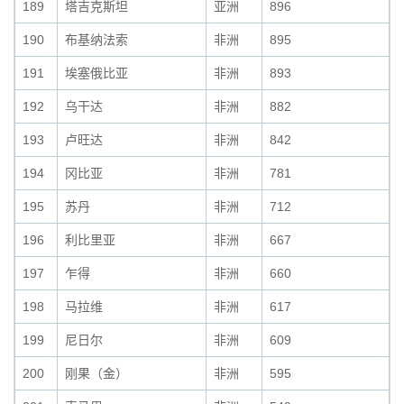
189
塔吉克斯坦
亚洲
896
190
布基纳法索
非洲
895
191
埃塞俄比亚
非洲
893
192
乌干达
非洲
882
193
卢旺达
非洲
842
194
冈比亚
非洲
781
195
苏丹
非洲
712
196
利比里亚
非洲
667
197
乍得
非洲
660
198
马拉维
非洲
617
199
尼日尔
非洲
609
200
刚果（金）
非洲
595