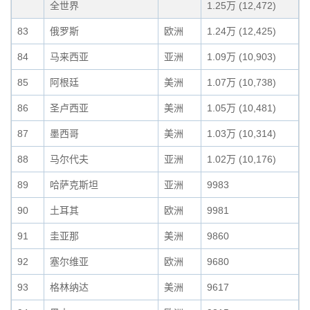
全世界
1.25万 (12,472)
83
俄罗斯
欧洲
1.24万 (12,425)
84
马来西亚
亚洲
1.09万 (10,903)
85
阿根廷
美洲
1.07万 (10,738)
86
圣卢西亚
美洲
1.05万 (10,481)
87
墨西哥
美洲
1.03万 (10,314)
88
马尔代夫
亚洲
1.02万 (10,176)
89
哈萨克斯坦
亚洲
9983
90
土耳其
欧洲
9981
91
圭亚那
美洲
9860
92
塞尔维亚
欧洲
9680
93
格林纳达
美洲
9617