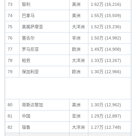
73
智利
美洲
1.62万 (16,216)
74
巴拿马
美洲
1.55万 (15,509)
75
美属萨摩亚
大洋洲
1.52万 (15,236)
76
塞舌尔
非洲
1.50万 (14,982)
77
罗马尼亚
欧洲
1.49万 (14,908)
78
帕劳
大洋洲
1.33万 (13,267)
79
保加利亚
欧洲
1.30万 (12,966)
80
哥斯达黎加
美洲
1.30万 (12,962)
81
中国
亚洲
1.29万 (12,887)
82
瑙鲁
大洋洲
1.27万 (12,748)