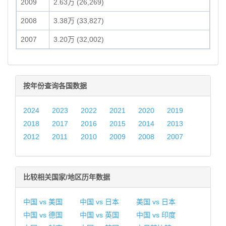
2009
2.63万 (26,269)
2008
3.38万 (33,827)
2007
3.20万 (32,002)
按年份查询各国数据
2024
2023
2022
2021
2020
2019
2018
2017
2016
2015
2014
2013
2012
2011
2010
2009
2008
2007
比较相关国家/地区历年数据
中国 vs 美国
中国 vs 日本
美国 vs 日本
中国 vs 德国
中国 vs 英国
中国 vs 印度