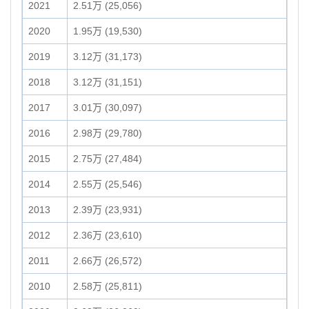
2021
2.51万 (25,056)
2020
1.95万 (19,530)
2019
3.12万 (31,173)
2018
3.12万 (31,151)
2017
3.01万 (30,097)
2016
2.98万 (29,780)
2015
2.75万 (27,484)
2014
2.55万 (25,546)
2013
2.39万 (23,931)
2012
2.36万 (23,610)
2011
2.66万 (26,572)
2010
2.58万 (25,811)