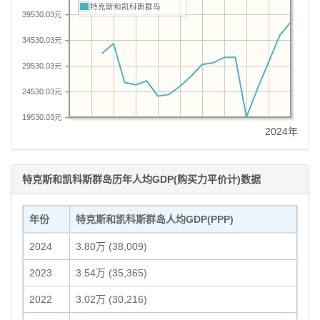
特克斯和凯科斯群岛
39530.03元
34530.03元
29530.03元
24530.03元
19530.03元
2024年
特克斯和凯科斯群岛历年人均GDP(购买力平价计)数据
年份
特克斯和凯科斯群岛人均GDP(PPP)
2024
3.80万 (38,009)
2023
3.54万 (35,365)
2022
3.02万 (30,216)