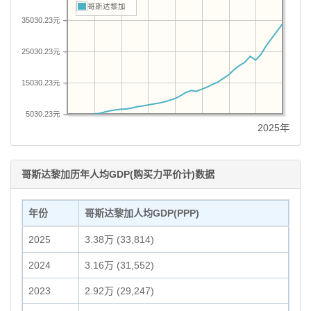
哥斯达黎加
35030.23元
25030.23元
15030.23元
5030.23元
2025年
哥斯达黎加历年人均GDP(购买力平价计)数据
年份
哥斯达黎加人均GDP(PPP)
2025
3.38万 (33,814)
2024
3.16万 (31,552)
2023
2.92万 (29,247)