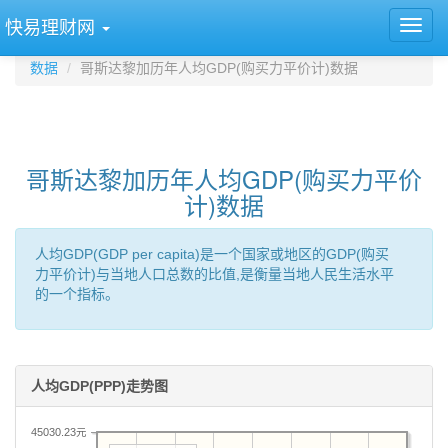
快易理财网
数据
哥斯达黎加历年人均GDP(购买力平价计)数据
哥斯达黎加历年人均GDP(购买力平价
计)数据
人均GDP(GDP per capita)是一个国家或地区的GDP(购买
力平价计)与当地人口总数的比值,是衡量当地人民生活水平
的一个指标。
人均GDP(PPP)走势图
45030.23元