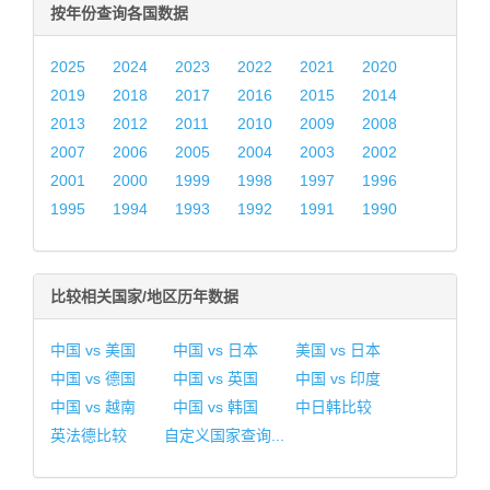
按年份查询各国数据
2025
2024
2023
2022
2021
2020
2019
2018
2017
2016
2015
2014
2013
2012
2011
2010
2009
2008
2007
2006
2005
2004
2003
2002
2001
2000
1999
1998
1997
1996
1995
1994
1993
1992
1991
1990
比较相关国家/地区历年数据
中国 vs 美国
中国 vs 日本
美国 vs 日本
中国 vs 德国
中国 vs 英国
中国 vs 印度
中国 vs 越南
中国 vs 韩国
中日韩比较
英法德比较
自定义国家查询...