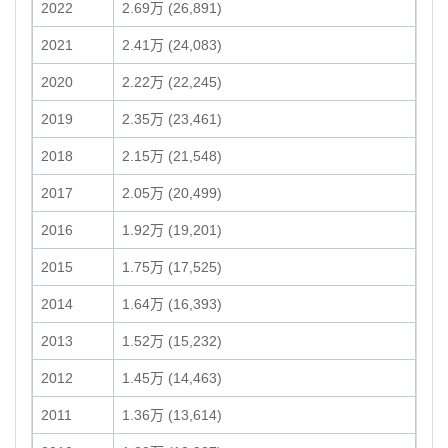
2022
2.69万 (26,891)
2021
2.41万 (24,083)
2020
2.22万 (22,245)
2019
2.35万 (23,461)
2018
2.15万 (21,548)
2017
2.05万 (20,499)
2016
1.92万 (19,201)
2015
1.75万 (17,525)
2014
1.64万 (16,393)
2013
1.52万 (15,232)
2012
1.45万 (14,463)
2011
1.36万 (13,614)