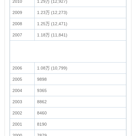
2010
1.29万 (12,927)
2009
1.23万 (12,273)
2008
1.25万 (12,471)
2007
1.18万 (11,841)
2006
1.08万 (10,799)
2005
9898
2004
9365
2003
8862
2002
8460
2001
8190
2000
7879