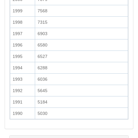
1999
7568
1998
7315
1997
6903
1996
6580
1995
6527
1994
6288
1993
6036
1992
5645
1991
5184
1990
5030