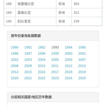
188
埃塞俄比亚
非洲
383
189
莫桑比克
非洲
321
190
利比里亚
非洲
239
按年份查询各国数据
1990
1991
1992
1993
1994
1995
1996
1997
1998
1999
2000
2001
2002
2003
2004
2005
2006
2007
2008
2009
2010
2011
2012
2013
2014
2015
2016
2017
2018
2019
2020
2021
2022
2023
2024
2025
比较相关国家/地区历年数据