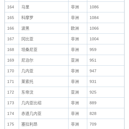
164
马里
非洲
1086
165
科摩罗
非洲
1084
166
波黑
欧洲
1066
167
冈比亚
非洲
1004
168
坦桑尼亚
非洲
959
169
尼泊尔
亚洲
951
170
几内亚
非洲
947
171
莱索托
非洲
931
172
东帝汶
亚洲
925
173
几内亚比绍
非洲
889
174
赤道几内亚
非洲
828
175
塞拉利昂
非洲
709