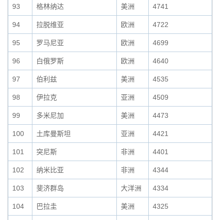
93
格林纳达
美洲
4741
94
拉脱维亚
欧洲
4722
95
罗马尼亚
欧洲
4699
96
白俄罗斯
欧洲
4640
97
伯利兹
美洲
4535
98
伊拉克
亚洲
4509
99
多米尼加
美洲
4473
100
土库曼斯坦
亚洲
4421
101
突尼斯
非洲
4401
102
纳米比亚
非洲
4344
103
斐济群岛
大洋洲
4334
104
巴拉圭
美洲
4325