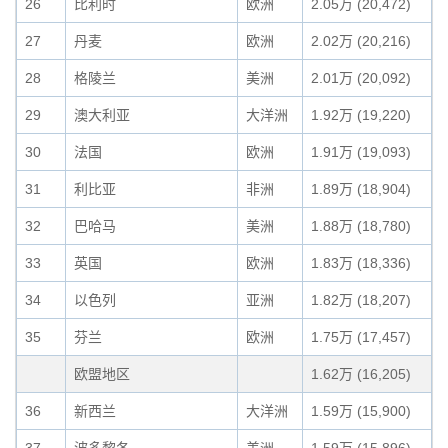
26
比利时
欧洲
2.05万 (20,472)
27
丹麦
欧洲
2.02万 (20,216)
28
格陵兰
美洲
2.01万 (20,092)
29
澳大利亚
大洋洲
1.92万 (19,220)
30
法国
欧洲
1.91万 (19,093)
31
利比亚
非洲
1.89万 (18,904)
32
巴哈马
美洲
1.88万 (18,780)
33
英国
欧洲
1.83万 (18,336)
34
以色列
亚洲
1.82万 (18,207)
35
芬兰
欧洲
1.75万 (17,457)
欧盟地区
1.62万 (16,205)
36
新西兰
大洋洲
1.59万 (15,900)