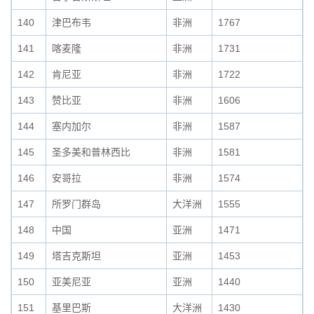
140
津巴布韦
非洲
1767
141
喀麦隆
非洲
1731
142
肯尼亚
非洲
1722
143
赞比亚
非洲
1606
144
塞内加尔
非洲
1587
145
圣多美和普林西比
非洲
1581
146
安哥拉
非洲
1574
147
所罗门群岛
大洋洲
1555
148
中国
亚洲
1471
149
塔吉克斯坦
亚洲
1453
150
亚美尼亚
亚洲
1440
151
基里巴斯
大洋洲
1430