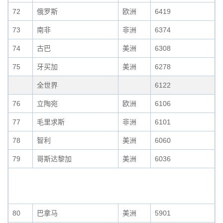
72
俄罗斯
欧洲
6419
73
南非
非洲
6374
74
古巴
美洲
6308
75
牙买加
美洲
6278
全世界
6122
76
立陶宛
欧洲
6106
77
毛里求斯
非洲
6101
78
智利
美洲
6060
79
哥斯达黎加
美洲
6036
80
巴拿马
美洲
5901