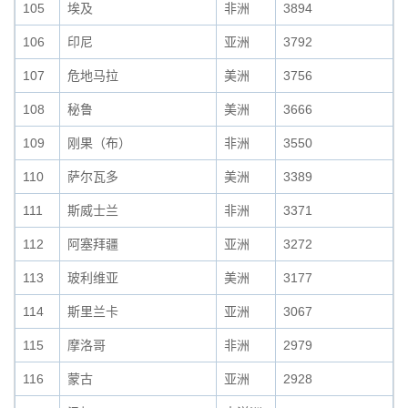
105
埃及
非洲
3894
106
印尼
亚洲
3792
107
危地马拉
美洲
3756
108
秘鲁
美洲
3666
109
刚果（布）
非洲
3550
110
萨尔瓦多
美洲
3389
111
斯威士兰
非洲
3371
112
阿塞拜疆
亚洲
3272
113
玻利维亚
美洲
3177
114
斯里兰卡
亚洲
3067
115
摩洛哥
非洲
2979
116
蒙古
亚洲
2928