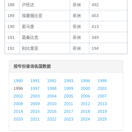
188
卢旺达
非洲
492
189
埃塞俄比亚
非洲
453
190
索马里
非洲
413
191
莫桑比克
非洲
349
192
利比里亚
非洲
194
按年份查询各国数据
1990
1991
1992
1993
1994
1995
1996
1997
1998
1999
2000
2001
2002
2003
2004
2005
2006
2007
2008
2009
2010
2011
2012
2013
2014
2015
2016
2017
2018
2019
2020
2021
2022
2023
2024
2025