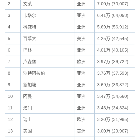
2
文莱
亚洲
7.00万 (70,007)
3
卡塔尔
亚洲
6.41万 (64,058)
4
科威特
亚洲
5.69万 (56,912)
5
百慕大
美洲
4.25万 (42,545)
6
巴林
亚洲
4.01万 (40,105)
7
卢森堡
欧洲
3.97万 (39,722)
8
沙特阿拉伯
亚洲
3.76万 (37,593)
9
新加坡
亚洲
3.69万 (36,872)
10
阿曼
亚洲
3.47万 (34,660)
11
澳门
亚洲
3.43万 (34,324)
12
瑞士
欧洲
3.20万 (31,985)
13
美国
美洲
3.00万 (29,967)