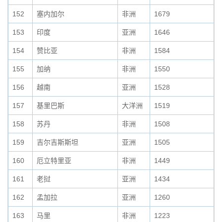
152
塞内加尔
非洲
1679
153
印度
亚洲
1646
154
赞比亚
非洲
1584
155
加纳
非洲
1550
156
越南
亚洲
1528
157
基里巴斯
大洋洲
1519
158
苏丹
非洲
1508
159
吉尔吉斯斯坦
亚洲
1505
160
厄立特里亚
非洲
1449
161
老挝
亚洲
1434
162
孟加拉
亚洲
1260
163
马里
非洲
1223