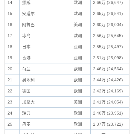
14
挪威
欧洲
2.66万 (26,647)
15
安道尔
欧洲
2.65万 (26,541)
16
阿鲁巴
美洲
2.60万 (26,004)
17
冰岛
欧洲
2.56万 (25,645)
18
日本
亚洲
2.55万 (25,497)
19
香港
亚洲
2.51万 (25,098)
20
荷兰
欧洲
2.46万 (24,564)
21
奥地利
欧洲
2.44万 (24,426)
22
德国
欧洲
2.42万 (24,169)
23
加拿大
美洲
2.41万 (24,054)
24
瑞典
欧洲
2.40万 (23,951)
25
丹麦
欧洲
2.37万 (23,722)