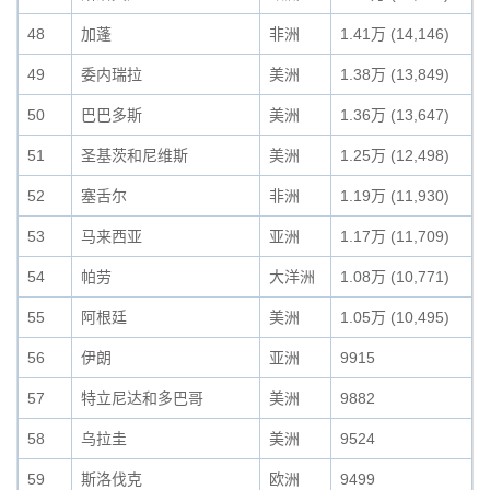
48
加蓬
非洲
1.41万 (14,146)
49
委内瑞拉
美洲
1.38万 (13,849)
50
巴巴多斯
美洲
1.36万 (13,647)
51
圣基茨和尼维斯
美洲
1.25万 (12,498)
52
塞舌尔
非洲
1.19万 (11,930)
53
马来西亚
亚洲
1.17万 (11,709)
54
帕劳
大洋洲
1.08万 (10,771)
55
阿根廷
美洲
1.05万 (10,495)
56
伊朗
亚洲
9915
57
特立尼达和多巴哥
美洲
9882
58
乌拉圭
美洲
9524
59
斯洛伐克
欧洲
9499