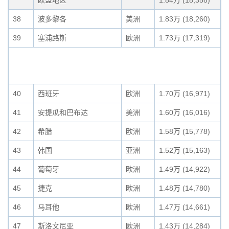
欧盟地区
1.84万 (18,358)
38
波多黎各
美洲
1.83万 (18,260)
39
塞浦路斯
欧洲
1.73万 (17,319)
40
西班牙
欧洲
1.70万 (16,971)
41
安提瓜和巴布达
美洲
1.60万 (16,016)
42
希腊
欧洲
1.58万 (15,778)
43
韩国
亚洲
1.52万 (15,163)
44
葡萄牙
欧洲
1.49万 (14,922)
45
捷克
欧洲
1.48万 (14,780)
46
马耳他
欧洲
1.47万 (14,661)
47
斯洛文尼亚
欧洲
1.43万 (14,284)