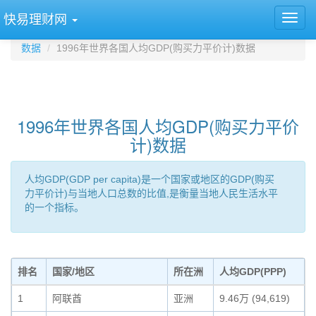
快易理财网
数据
1996年世界各国人均GDP(购买力平价计)数据
1996年世界各国人均GDP(购买力平价
计)数据
人均GDP(GDP per capita)是一个国家或地区的GDP(购买
力平价计)与当地人口总数的比值,是衡量当地人民生活水平
的一个指标。
排名
国家/地区
所在洲
人均GDP(PPP)
1
阿联酋
亚洲
9.46万 (94,619)