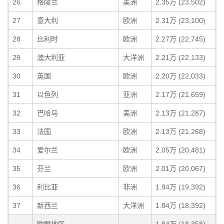
26
格陵兰
美洲
2.35万 (23,502)
27
意大利
欧洲
2.31万 (23,100)
28
比利时
欧洲
2.27万 (22,745)
29
澳大利亚
大洋洲
2.21万 (22,133)
30
英国
欧洲
2.20万 (22,033)
31
以色列
亚洲
2.17万 (21,659)
32
巴哈马
美洲
2.13万 (21,287)
33
法国
欧洲
2.13万 (21,268)
34
爱尔兰
欧洲
2.05万 (20,481)
35
芬兰
欧洲
2.01万 (20,067)
36
利比亚
非洲
1.94万 (19,392)
37
新西兰
大洋洲
1.84万 (18,392)