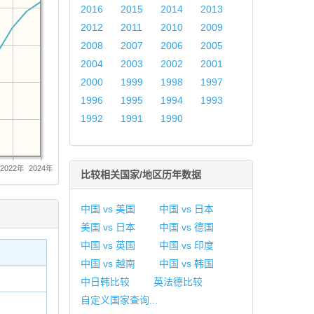
2016
2015
2014
2013
2012
2011
2010
2009
2008
2007
2006
2005
2004
2003
2002
2001
2000
1999
1998
1997
1996
1995
1994
1993
1992
1991
1990
2022年
2024年
比较相关国家/地区历年数据
中国 vs 美国
中国 vs 日本
美国 vs 日本
中国 vs 德国
中国 vs 英国
中国 vs 印度
中国 vs 越南
中国 vs 韩国
中日韩比较
英法德比较
自定义国家查询...