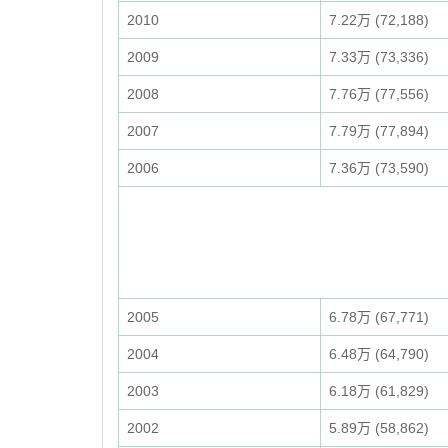
2010
7.22万 (72,188)
2009
7.33万 (73,336)
2008
7.76万 (77,556)
2007
7.79万 (77,894)
2006
7.36万 (73,590)
2005
6.78万 (67,771)
2004
6.48万 (64,790)
2003
6.18万 (61,829)
2002
5.89万 (58,862)