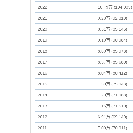
2022
10.49万 (104,909)
2021
9.23万 (92,319)
2020
8.51万 (85,146)
2019
9.10万 (90,984)
2018
8.60万 (85,978)
2017
8.57万 (85,680)
2016
8.04万 (80,412)
2015
7.59万 (75,943)
2014
7.20万 (71,988)
2013
7.15万 (71,519)
2012
6.91万 (69,149)
2011
7.09万 (70,911)