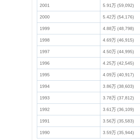
2001
5.91万 (59,092)
2000
5.42万 (54,176)
1999
4.88万 (48,798)
1998
4.69万 (46,915)
1997
4.50万 (44,995)
1996
4.25万 (42,545)
1995
4.09万 (40,917)
1994
3.86万 (38,603)
1993
3.78万 (37,812)
1992
3.61万 (36,109)
1991
3.56万 (35,583)
1990
3.59万 (35,944)