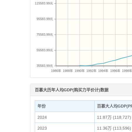
115583.99元
95583.99元
75583.99元
55583.99元
35583.99元
1986年
1988年
1990年
1992年
1994年
1996年
1998
百慕大历年人均GDP(购买力平价计)数据
年份
百慕大人均GDP(PP
2024
11.87万 (118,727)
2023
11.36万 (113,596)