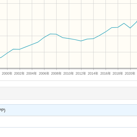
年
2000年
2002年
2004年
2006年
2008年
2010年
2012年
2014年
2016年
2018年
2020年
P)