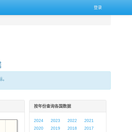
登录
据
标。
按年份查询各国数据
2024
2023
2022
2021
2020
2019
2018
2017