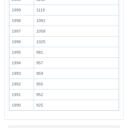
1999
1119
1998
1081
1997
1058
1996
1025
1995
981
1994
957
1993
959
1992
955
1991
952
1990
925