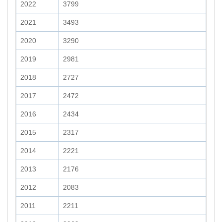
2022
3799
2021
3493
2020
3290
2019
2981
2018
2727
2017
2472
2016
2434
2015
2317
2014
2221
2013
2176
2012
2083
2011
2211