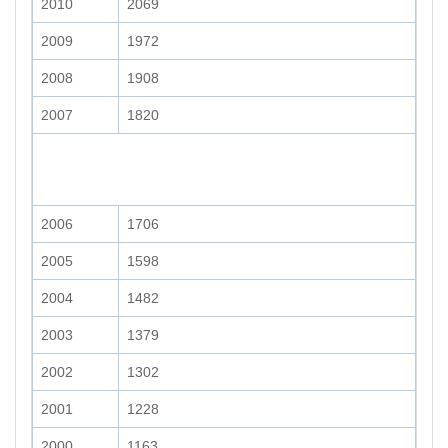
2010
2069
2009
1972
2008
1908
2007
1820
2006
1706
2005
1598
2004
1482
2003
1379
2002
1302
2001
1228
2000
1163