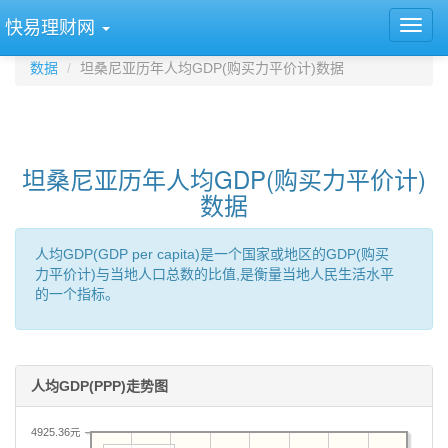
快易理财网
数据
坦桑尼亚历年人均GDP(购买力平价计)数据
坦桑尼亚历年人均GDP(购买力平价计)
数据
人均GDP(GDP per capita)是一个国家或地区的GDP(购买
力平价计)与当地人口总数的比值,是衡量当地人民生活水平
的一个指标。
人均GDP(PPP)走势图
4925.36元