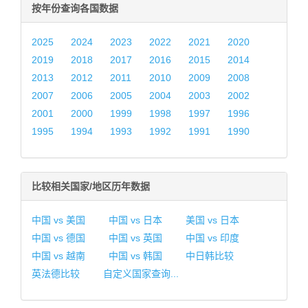
按年份查询各国数据
2025
2024
2023
2022
2021
2020
2019
2018
2017
2016
2015
2014
2013
2012
2011
2010
2009
2008
2007
2006
2005
2004
2003
2002
2001
2000
1999
1998
1997
1996
1995
1994
1993
1992
1991
1990
比较相关国家/地区历年数据
中国 vs 美国
中国 vs 日本
美国 vs 日本
中国 vs 德国
中国 vs 英国
中国 vs 印度
中国 vs 越南
中国 vs 韩国
中日韩比较
英法德比较
自定义国家查询...