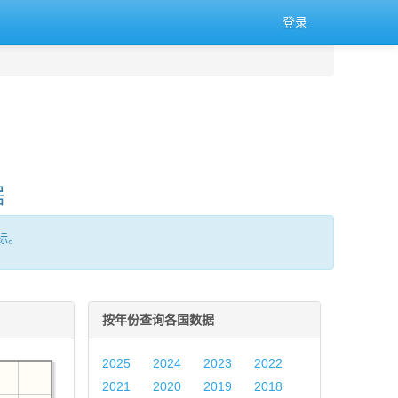
登录
据
标。
按年份查询各国数据
2025
2024
2023
2022
2021
2020
2019
2018