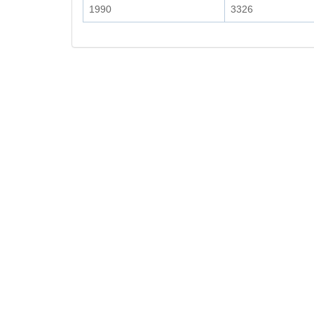
1990
3326