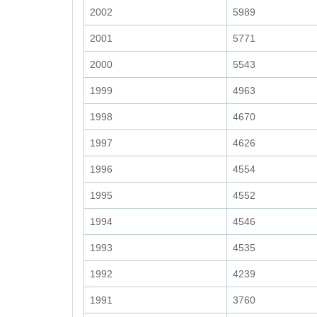
2002
5989
2001
5771
2000
5543
1999
4963
1998
4670
1997
4626
1996
4554
1995
4552
1994
4546
1993
4535
1992
4239
1991
3760