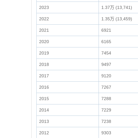
2023
1.37万 (13,741)
2022
1.35万 (13,459)
2021
6921
2020
6165
2019
7454
2018
9497
2017
9120
2016
7267
2015
7288
2014
7229
2013
7238
2012
9303