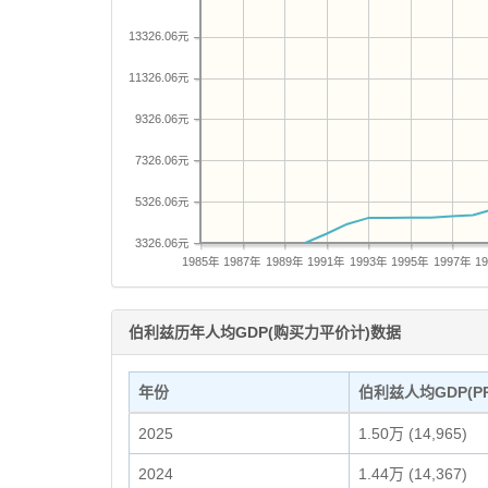
13326.06元
11326.06元
9326.06元
7326.06元
5326.06元
3326.06元
1985年
1987年
1989年
1991年
1993年
1995年
1997年
1
伯利兹历年人均GDP(购买力平价计)数据
年份
伯利兹人均GDP(PP
2025
1.50万 (14,965)
2024
1.44万 (14,367)