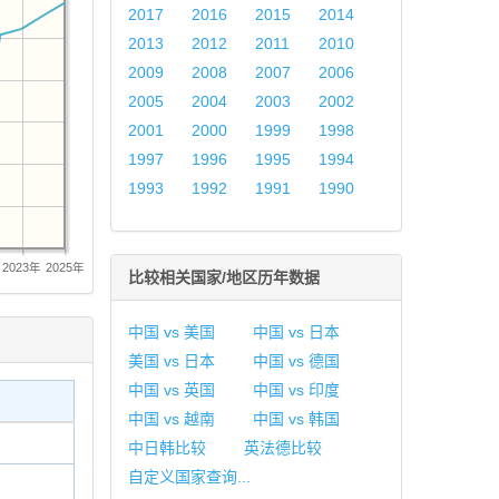
2017
2016
2015
2014
2013
2012
2011
2010
2009
2008
2007
2006
2005
2004
2003
2002
2001
2000
1999
1998
1997
1996
1995
1994
1993
1992
1991
1990
2023年
2025年
比较相关国家/地区历年数据
中国 vs 美国
中国 vs 日本
美国 vs 日本
中国 vs 德国
中国 vs 英国
中国 vs 印度
中国 vs 越南
中国 vs 韩国
中日韩比较
英法德比较
自定义国家查询...