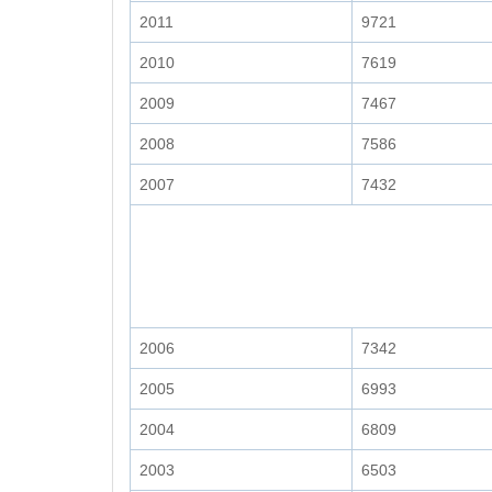
2011
9721
2010
7619
2009
7467
2008
7586
2007
7432
2006
7342
2005
6993
2004
6809
2003
6503