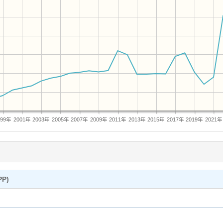
999年
2001年
2003年
2005年
2007年
2009年
2011年
2013年
2015年
2017年
2019年
2021年
P)