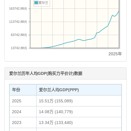
爱尔兰
163742.88元
113742.88元
63742.88元
13742.88元
2025年
爱尔兰历年人均GDP(购买力平价计)数据
年份
爱尔兰人均GDP(PPP)
2025
15.51万 (155,089)
2024
14.08万 (140,779)
2023
13.34万 (133,440)