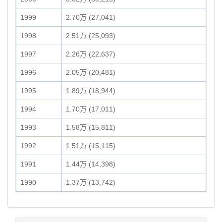
1999
2.70万 (27,041)
1998
2.51万 (25,093)
1997
2.26万 (22,637)
1996
2.05万 (20,481)
1995
1.89万 (18,944)
1994
1.70万 (17,011)
1993
1.58万 (15,811)
1992
1.51万 (15,115)
1991
1.44万 (14,398)
1990
1.37万 (13,742)