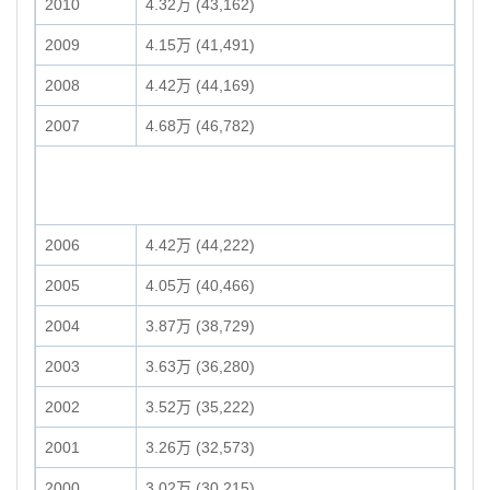
2010
4.32万 (43,162)
2009
4.15万 (41,491)
2008
4.42万 (44,169)
2007
4.68万 (46,782)
2006
4.42万 (44,222)
2005
4.05万 (40,466)
2004
3.87万 (38,729)
2003
3.63万 (36,280)
2002
3.52万 (35,222)
2001
3.26万 (32,573)
2000
3.02万 (30,215)