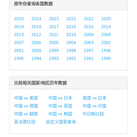
按年份查询各国数据
2025
2024
2023
2022
2021
2020
2019
2018
2017
2016
2015
2014
2013
2012
2011
2010
2009
2008
2007
2006
2005
2004
2003
2002
2001
2000
1999
1998
1997
1996
1995
1994
1993
1992
1991
1990
比较相关国家/地区历年数据
中国 vs 美国
中国 vs 日本
美国 vs 日本
中国 vs 德国
中国 vs 英国
中国 vs 印度
中国 vs 越南
中国 vs 韩国
中日韩比较
英法德比较
自定义国家查询...