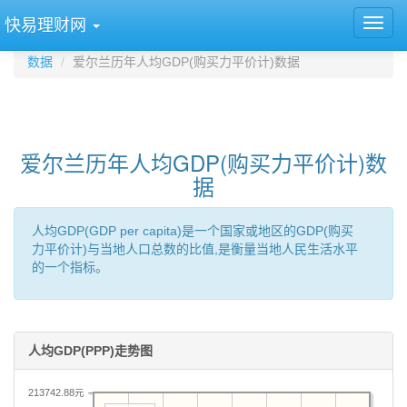
快易理财网
数据
爱尔兰历年人均GDP(购买力平价计)数据
爱尔兰历年人均GDP(购买力平价计)数
据
人均GDP(GDP per capita)是一个国家或地区的GDP(购买
力平价计)与当地人口总数的比值,是衡量当地人民生活水平
的一个指标。
人均GDP(PPP)走势图
213742.88元