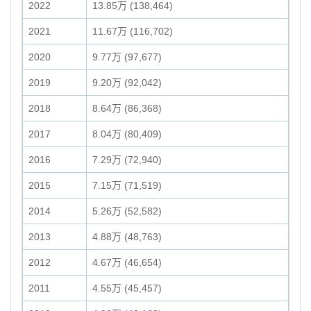
2022
13.85万 (138,464)
2021
11.67万 (116,702)
2020
9.77万 (97,677)
2019
9.20万 (92,042)
2018
8.64万 (86,368)
2017
8.04万 (80,409)
2016
7.29万 (72,940)
2015
7.15万 (71,519)
2014
5.26万 (52,582)
2013
4.88万 (48,763)
2012
4.67万 (46,654)
2011
4.55万 (45,457)