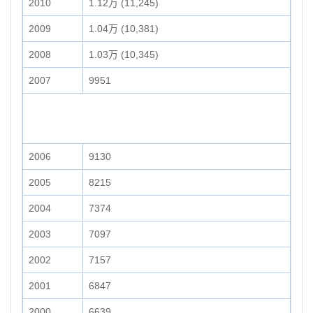
2010
1.12万 (11,245)
2009
1.04万 (10,381)
2008
1.03万 (10,345)
2007
9951
2006
9130
2005
8215
2004
7374
2003
7097
2002
7157
2001
6847
2000
6639