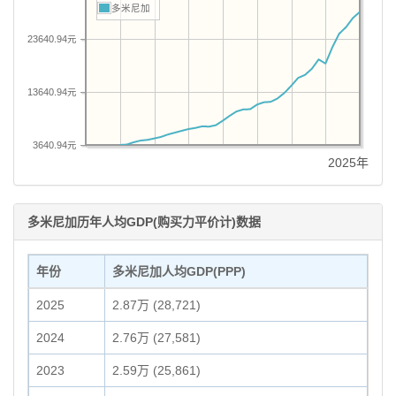
多米尼加
23640.94元
13640.94元
3640.94元
2025年
多米尼加历年人均GDP(购买力平价计)数据
年份
多米尼加人均GDP(PPP)
2025
2.87万 (28,721)
2024
2.76万 (27,581)
2023
2.59万 (25,861)