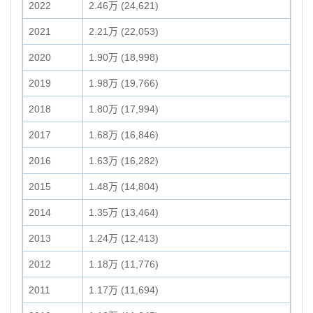
2022
2.46万 (24,621)
2021
2.21万 (22,053)
2020
1.90万 (18,998)
2019
1.98万 (19,766)
2018
1.80万 (17,994)
2017
1.68万 (16,846)
2016
1.63万 (16,282)
2015
1.48万 (14,804)
2014
1.35万 (13,464)
2013
1.24万 (12,413)
2012
1.18万 (11,776)
2011
1.17万 (11,694)