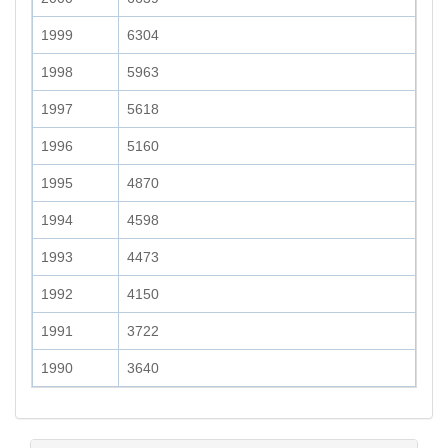
1999
6304
1998
5963
1997
5618
1996
5160
1995
4870
1994
4598
1993
4473
1992
4150
1991
3722
1990
3640