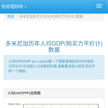
快易理财网
数据
多米尼加历年人均GDP(购买力平价计)数据
多米尼加历年人均GDP(购买力平价计)
数据
人均GDP(GDP per capita)是一个国家或地区的GDP(购买
力平价计)与当地人口总数的比值,是衡量当地人民生活水平
的一个指标。
人均GDP(PPP)走势图
33640.94元