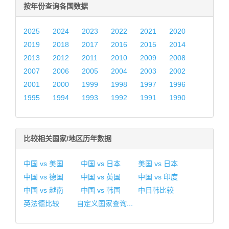
按年份查询各国数据
2025
2024
2023
2022
2021
2020
2019
2018
2017
2016
2015
2014
2013
2012
2011
2010
2009
2008
2007
2006
2005
2004
2003
2002
2001
2000
1999
1998
1997
1996
1995
1994
1993
1992
1991
1990
比较相关国家/地区历年数据
中国 vs 美国
中国 vs 日本
美国 vs 日本
中国 vs 德国
中国 vs 英国
中国 vs 印度
中国 vs 越南
中国 vs 韩国
中日韩比较
英法德比较
自定义国家查询...