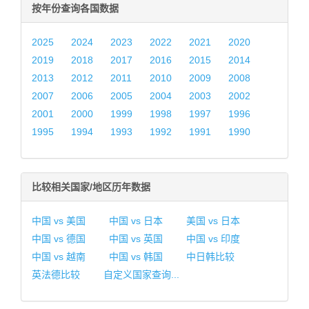
按年份查询各国数据
2025
2024
2023
2022
2021
2020
2019
2018
2017
2016
2015
2014
2013
2012
2011
2010
2009
2008
2007
2006
2005
2004
2003
2002
2001
2000
1999
1998
1997
1996
1995
1994
1993
1992
1991
1990
比较相关国家/地区历年数据
中国 vs 美国
中国 vs 日本
美国 vs 日本
中国 vs 德国
中国 vs 英国
中国 vs 印度
中国 vs 越南
中国 vs 韩国
中日韩比较
英法德比较
自定义国家查询...