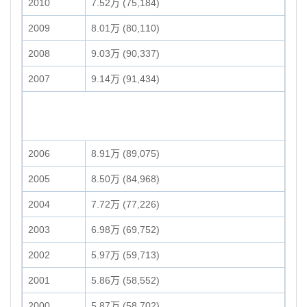
2010
7.52万 (75,184)
2009
8.01万 (80,110)
2008
9.03万 (90,337)
2007
9.14万 (91,434)
2006
8.91万 (89,075)
2005
8.50万 (84,968)
2004
7.72万 (77,226)
2003
6.98万 (69,752)
2002
5.97万 (59,713)
2001
5.86万 (58,552)
2000
5.87万 (58,702)