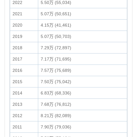
2022
5.50万 (55,034)
2021
5.07万 (50,651)
2020
4.15万 (41,461)
2019
5.07万 (50,703)
2018
7.29万 (72,897)
2017
7.17万 (71,695)
2016
7.57万 (75,689)
2015
7.50万 (75,042)
2014
6.83万 (68,336)
2013
7.68万 (76,812)
2012
8.21万 (82,089)
2011
7.90万 (79,036)