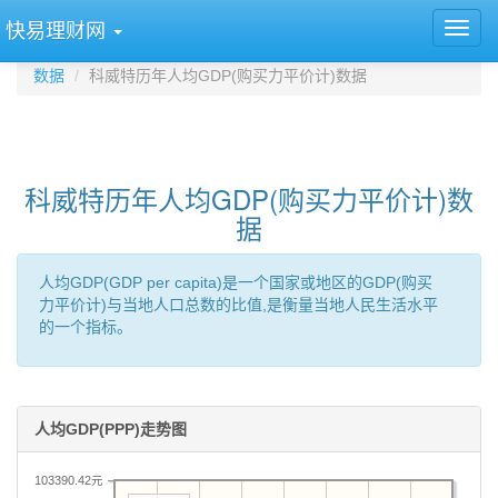
快易理财网
数据
科威特历年人均GDP(购买力平价计)数据
科威特历年人均GDP(购买力平价计)数
据
人均GDP(GDP per capita)是一个国家或地区的GDP(购买
力平价计)与当地人口总数的比值,是衡量当地人民生活水平
的一个指标。
人均GDP(PPP)走势图
103390.42元