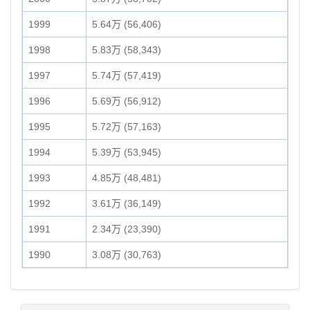
1999
5.64万 (56,406)
1998
5.83万 (58,343)
1997
5.74万 (57,419)
1996
5.69万 (56,912)
1995
5.72万 (57,163)
1994
5.39万 (53,945)
1993
4.85万 (48,481)
1992
3.61万 (36,149)
1991
2.34万 (23,390)
1990
3.08万 (30,763)