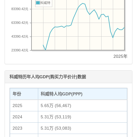
科威特
83390.42元
63390.42元
43390.42元
23390.42元
2025年
科威特历年人均GDP(购买力平价计)数据
年份
科威特人均GDP(PPP)
2025
5.65万 (56,467)
2024
5.31万 (53,119)
2023
5.31万 (53,083)