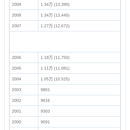
2009
1.34万 (13,390)
2008
1.34万 (13,445)
2007
1.27万 (12,672)
2006
1.18万 (11,750)
2005
1.11万 (11,081)
2004
1.05万 (10,525)
2003
9801
2002
9616
2001
9303
2000
9091