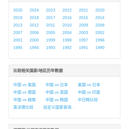
2025
2024
2023
2022
2021
2020
2019
2018
2017
2016
2015
2014
2013
2012
2011
2010
2009
2008
2007
2006
2005
2004
2003
2002
2001
2000
1999
1998
1997
1996
1995
1994
1993
1992
1991
1990
比较相关国家/地区历年数据
中国 vs 美国
中国 vs 日本
美国 vs 日本
中国 vs 德国
中国 vs 英国
中国 vs 印度
中国 vs 越南
中国 vs 韩国
中日韩比较
英法德比较
自定义国家查询...