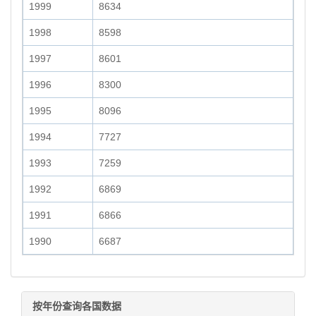
1999
8634
1998
8598
1997
8601
1996
8300
1995
8096
1994
7727
1993
7259
1992
6869
1991
6866
1990
6687
按年份查询各国数据