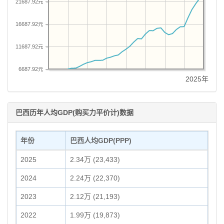
21687.92元
16687.92元
11687.92元
6687.92元
2025年
巴西历年人均GDP(购买力平价计)数据
年份
巴西人均GDP(PPP)
2025
2.34万 (23,433)
2024
2.24万 (22,370)
2023
2.12万 (21,193)
2022
1.99万 (19,873)