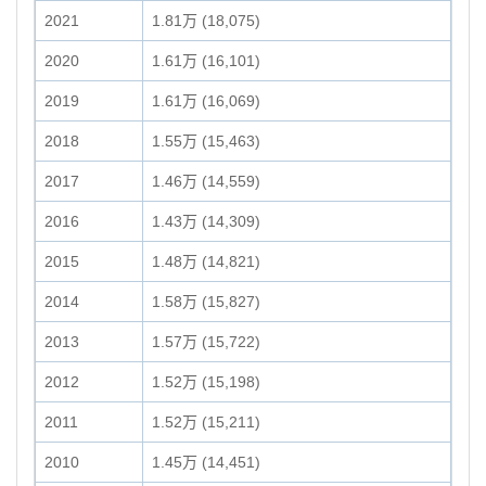
2021
1.81万 (18,075)
2020
1.61万 (16,101)
2019
1.61万 (16,069)
2018
1.55万 (15,463)
2017
1.46万 (14,559)
2016
1.43万 (14,309)
2015
1.48万 (14,821)
2014
1.58万 (15,827)
2013
1.57万 (15,722)
2012
1.52万 (15,198)
2011
1.52万 (15,211)
2010
1.45万 (14,451)