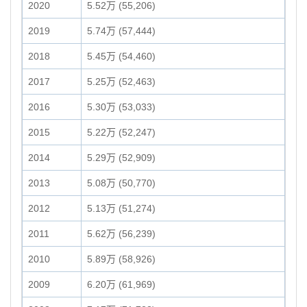
2020
5.52万 (55,206)
2019
5.74万 (57,444)
2018
5.45万 (54,460)
2017
5.25万 (52,463)
2016
5.30万 (53,033)
2015
5.22万 (52,247)
2014
5.29万 (52,909)
2013
5.08万 (50,770)
2012
5.13万 (51,274)
2011
5.62万 (56,239)
2010
5.89万 (58,926)
2009
6.20万 (61,969)