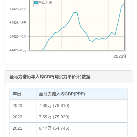
圣马力诺
74426.48元
64426.48元
54426.48元
44426.48元
2023年
圣马力诺历年人均GDP(购买力平价计)数据
年份
圣马力诺人均GDP(PPP)
2023
7.88万 (78,810)
2022
7.59万 (75,929)
2021
6.47万 (64,745)