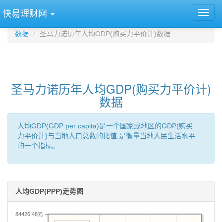
快易理财网
数据
圣马力诺历年人均GDP(购买力平价计)数据
圣马力诺历年人均GDP(购买力平价计)
数据
人均GDP(GDP per capita)是一个国家或地区的GDP(购买
力平价计)与当地人口总数的比值,是衡量当地人民生活水平
的一个指标。
人均GDP(PPP)走势图
84426.48元