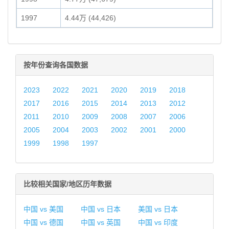
1997
4.44万 (44,426)
按年份查询各国数据
2023
2022
2021
2020
2019
2018
2017
2016
2015
2014
2013
2012
2011
2010
2009
2008
2007
2006
2005
2004
2003
2002
2001
2000
1999
1998
1997
比较相关国家/地区历年数据
中国 vs 美国
中国 vs 日本
美国 vs 日本
中国 vs 德国
中国 vs 英国
中国 vs 印度