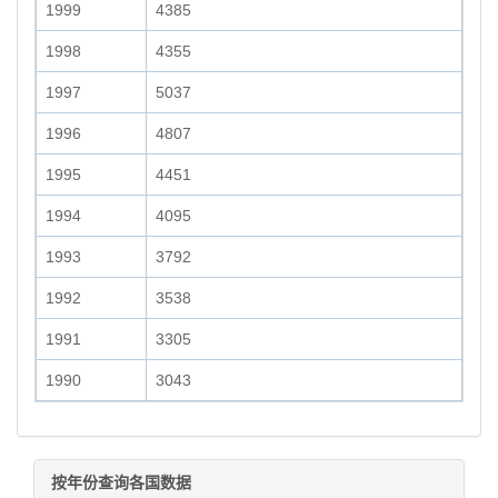
1999
4385
1998
4355
1997
5037
1996
4807
1995
4451
1994
4095
1993
3792
1992
3538
1991
3305
1990
3043
按年份查询各国数据