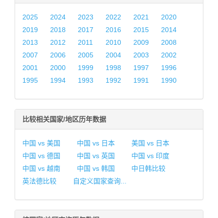
2025
2024
2023
2022
2021
2020
2019
2018
2017
2016
2015
2014
2013
2012
2011
2010
2009
2008
2007
2006
2005
2004
2003
2002
2001
2000
1999
1998
1997
1996
1995
1994
1993
1992
1991
1990
比较相关国家/地区历年数据
中国 vs 美国
中国 vs 日本
美国 vs 日本
中国 vs 德国
中国 vs 英国
中国 vs 印度
中国 vs 越南
中国 vs 韩国
中日韩比较
英法德比较
自定义国家查询...