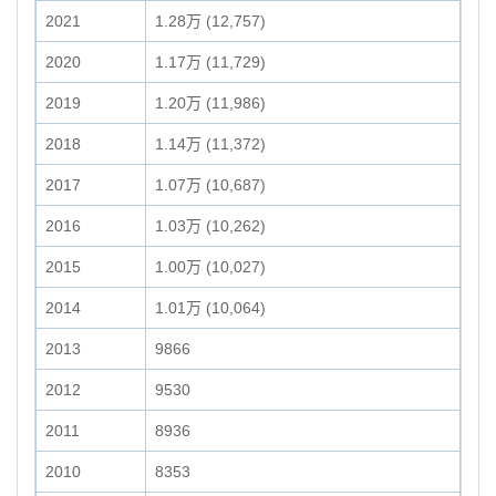
2021
1.28万 (12,757)
2020
1.17万 (11,729)
2019
1.20万 (11,986)
2018
1.14万 (11,372)
2017
1.07万 (10,687)
2016
1.03万 (10,262)
2015
1.00万 (10,027)
2014
1.01万 (10,064)
2013
9866
2012
9530
2011
8936
2010
8353