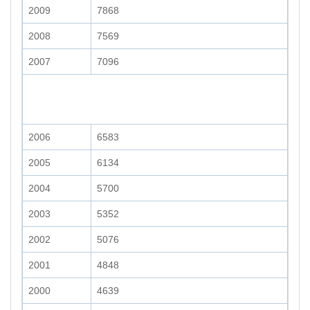
2009
7868
2008
7569
2007
7096
2006
6583
2005
6134
2004
5700
2003
5352
2002
5076
2001
4848
2000
4639