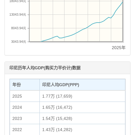
18043.94元
13043.94元
8043.94元
3043.94元
2025年
印尼历年人均GDP(购买力平价计)数据
年份
印尼人均GDP(PPP)
2025
1.77万 (17,659)
2024
1.65万 (16,472)
2023
1.54万 (15,428)
2022
1.43万 (14,282)