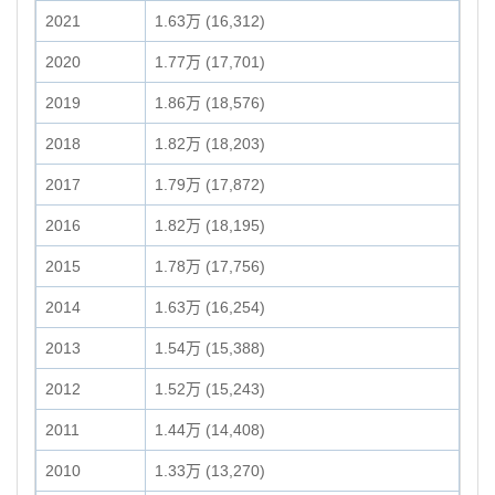
2021
1.63万 (16,312)
2020
1.77万 (17,701)
2019
1.86万 (18,576)
2018
1.82万 (18,203)
2017
1.79万 (17,872)
2016
1.82万 (18,195)
2015
1.78万 (17,756)
2014
1.63万 (16,254)
2013
1.54万 (15,388)
2012
1.52万 (15,243)
2011
1.44万 (14,408)
2010
1.33万 (13,270)