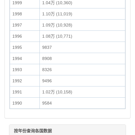
1999
1.04万 (10,360)
1998
1.10万 (11,019)
1997
1.09万 (10,928)
1996
1.08万 (10,771)
1995
9837
1994
8908
1993
8326
1992
9496
1991
1.02万 (10,158)
1990
9584
按年份查询各国数据