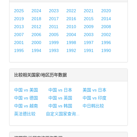
2025
2024
2023
2022
2021
2020
2019
2018
2017
2016
2015
2014
2013
2012
2011
2010
2009
2008
2007
2006
2005
2004
2003
2002
2001
2000
1999
1998
1997
1996
1995
1994
1993
1992
1991
1990
比较相关国家/地区历年数据
中国 vs 美国
中国 vs 日本
美国 vs 日本
中国 vs 德国
中国 vs 英国
中国 vs 印度
中国 vs 越南
中国 vs 韩国
中日韩比较
英法德比较
自定义国家查询...