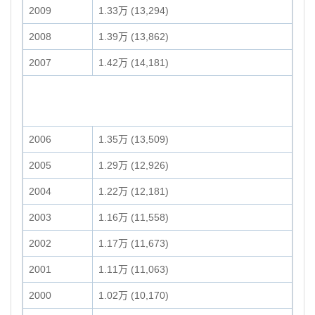
2009
1.33万 (13,294)
2008
1.39万 (13,862)
2007
1.42万 (14,181)
2006
1.35万 (13,509)
2005
1.29万 (12,926)
2004
1.22万 (12,181)
2003
1.16万 (11,558)
2002
1.17万 (11,673)
2001
1.11万 (11,063)
2000
1.02万 (10,170)