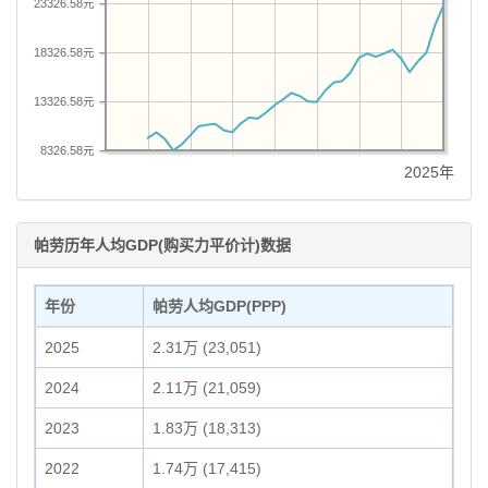
23326.58元
18326.58元
13326.58元
8326.58元
2025年
帕劳历年人均GDP(购买力平价计)数据
年份
帕劳人均GDP(PPP)
2025
2.31万 (23,051)
2024
2.11万 (21,059)
2023
1.83万 (18,313)
2022
1.74万 (17,415)