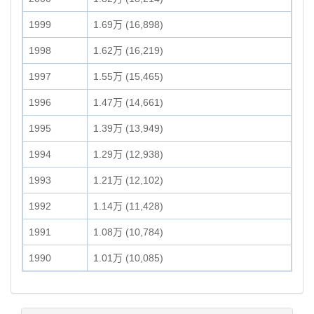
1999
1.69万 (16,898)
1998
1.62万 (16,219)
1997
1.55万 (15,465)
1996
1.47万 (14,661)
1995
1.39万 (13,949)
1994
1.29万 (12,938)
1993
1.21万 (12,102)
1992
1.14万 (11,428)
1991
1.08万 (10,784)
1990
1.01万 (10,085)