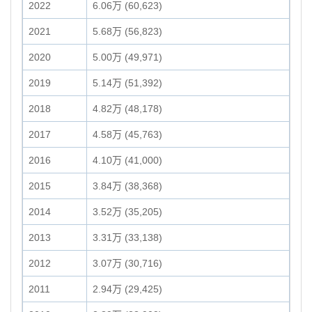
2022
6.06万 (60,623)
2021
5.68万 (56,823)
2020
5.00万 (49,971)
2019
5.14万 (51,392)
2018
4.82万 (48,178)
2017
4.58万 (45,763)
2016
4.10万 (41,000)
2015
3.84万 (38,368)
2014
3.52万 (35,205)
2013
3.31万 (33,138)
2012
3.07万 (30,716)
2011
2.94万 (29,425)