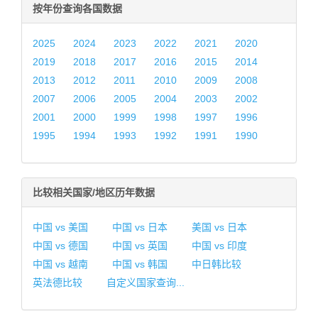
按年份查询各国数据
2025
2024
2023
2022
2021
2020
2019
2018
2017
2016
2015
2014
2013
2012
2011
2010
2009
2008
2007
2006
2005
2004
2003
2002
2001
2000
1999
1998
1997
1996
1995
1994
1993
1992
1991
1990
比较相关国家/地区历年数据
中国 vs 美国
中国 vs 日本
美国 vs 日本
中国 vs 德国
中国 vs 英国
中国 vs 印度
中国 vs 越南
中国 vs 韩国
中日韩比较
英法德比较
自定义国家查询...