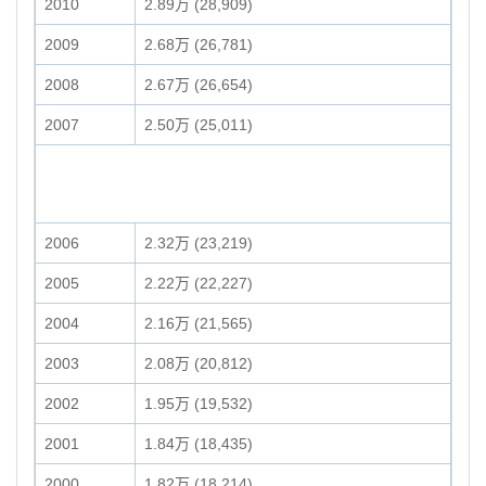
2010
2.89万 (28,909)
2009
2.68万 (26,781)
2008
2.67万 (26,654)
2007
2.50万 (25,011)
2006
2.32万 (23,219)
2005
2.22万 (22,227)
2004
2.16万 (21,565)
2003
2.08万 (20,812)
2002
1.95万 (19,532)
2001
1.84万 (18,435)
2000
1.82万 (18,214)