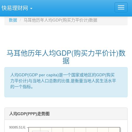
快易理财网
数据
马耳他历年人均GDP(购买力平价计)数据
马耳他历年人均GDP(购买力平价计)数
据
人均GDP(GDP per capita)是一个国家或地区的GDP(购买
力平价计)与当地人口总数的比值,是衡量当地人民生活水平
的一个指标。
人均GDP(PPP)走势图
90085.51元