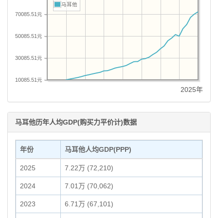
马耳他
70085.51元
50085.51元
30085.51元
10085.51元
2025年
马耳他历年人均GDP(购买力平价计)数据
年份
马耳他人均GDP(PPP)
2025
7.22万 (72,210)
2024
7.01万 (70,062)
2023
6.71万 (67,101)