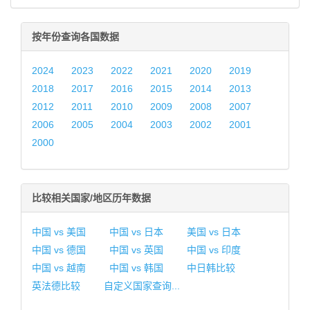
按年份查询各国数据
2024
2023
2022
2021
2020
2019
2018
2017
2016
2015
2014
2013
2012
2011
2010
2009
2008
2007
2006
2005
2004
2003
2002
2001
2000
比较相关国家/地区历年数据
中国 vs 美国
中国 vs 日本
美国 vs 日本
中国 vs 德国
中国 vs 英国
中国 vs 印度
中国 vs 越南
中国 vs 韩国
中日韩比较
英法德比较
自定义国家查询...