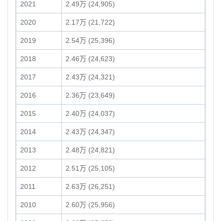
2021
2.49万 (24,905)
2020
2.17万 (21,722)
2019
2.54万 (25,396)
2018
2.46万 (24,623)
2017
2.43万 (24,321)
2016
2.36万 (23,649)
2015
2.40万 (24,037)
2014
2.43万 (24,347)
2013
2.48万 (24,821)
2012
2.51万 (25,105)
2011
2.63万 (26,251)
2010
2.60万 (25,956)