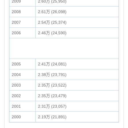
2009
2.60万 (25,950)
2008
2.61万 (26,098)
2007
2.54万 (25,374)
2006
2.46万 (24,590)
2005
2.41万 (24,081)
2004
2.38万 (23,791)
2003
2.35万 (23,522)
2002
2.35万 (23,479)
2001
2.31万 (23,057)
2000
2.19万 (21,891)