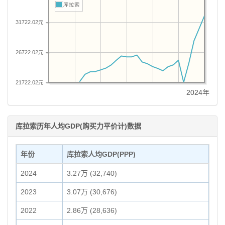
库拉索
31722.02元
26722.02元
21722.02元
2024年
库拉索历年人均GDP(购买力平价计)数据
年份
库拉索人均GDP(PPP)
2024
3.27万 (32,740)
2023
3.07万 (30,676)
2022
2.86万 (28,636)