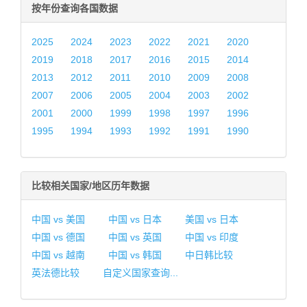
按年份查询各国数据
2025
2024
2023
2022
2021
2020
2019
2018
2017
2016
2015
2014
2013
2012
2011
2010
2009
2008
2007
2006
2005
2004
2003
2002
2001
2000
1999
1998
1997
1996
1995
1994
1993
1992
1991
1990
比较相关国家/地区历年数据
中国 vs 美国
中国 vs 日本
美国 vs 日本
中国 vs 德国
中国 vs 英国
中国 vs 印度
中国 vs 越南
中国 vs 韩国
中日韩比较
英法德比较
自定义国家查询...