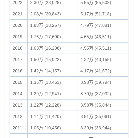
2022
2.30万 (23,028)
5.55万 (55,509)
2021
2.08万 (20,843)
5.17万 (51,718)
2020
1.83万 (18,267)
4.79万 (47,881)
2019
1.76万 (17,600)
4.65万 (46,511)
2018
1.63万 (16,298)
4.55万 (45,511)
2017
1.50万 (15,022)
4.32万 (43,155)
2016
1.42万 (14,157)
4.17万 (41,672)
2015
1.35万 (13,463)
3.98万 (39,794)
2014
1.29万 (12,941)
3.70万 (37,032)
2013
1.22万 (12,228)
3.58万 (35,844)
2012
1.14万 (11,420)
3.51万 (35,061)
2011
1.05万 (10,456)
3.39万 (33,944)