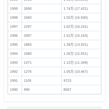
1999
2690
1.74万 (17,421)
1998
2483
1.55万 (15,500)
1997
2297
1.62万 (16,241)
1996
2087
1.52万 (15,163)
1995
1883
1.39万 (13,921)
1994
1680
1.26万 (12,551)
1993
1471
1.13万 (11,349)
1992
1276
1.05万 (10,467)
1991
1105
9723
1990
990
8567