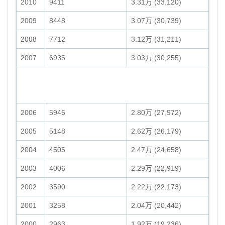
2010
9411
3.31万 (33,120)
2009
8448
3.07万 (30,739)
2008
7712
3.12万 (31,211)
2007
6935
3.03万 (30,255)
2006
5946
2.80万 (27,972)
2005
5148
2.62万 (26,179)
2004
4505
2.47万 (24,658)
2003
4006
2.29万 (22,919)
2002
3590
2.22万 (22,173)
2001
3258
2.04万 (20,442)
2000
2963
1.92万 (19,236)