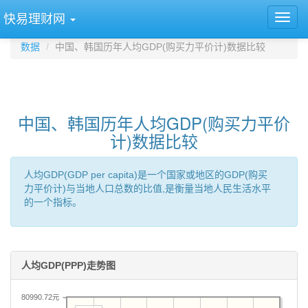
快易理财网
数据
中国、韩国历年人均GDP(购买力平价计)数据比较
中国、韩国历年人均GDP(购买力平价
计)数据比较
人均GDP(GDP per capita)是一个国家或地区的GDP(购买
力平价计)与当地人口总数的比值,是衡量当地人民生活水平
的一个指标。
人均GDP(PPP)走势图
80990.72元