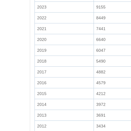
2023
9155
2022
8449
2021
7441
2020
6640
2019
6047
2018
5490
2017
4882
2016
4579
2015
4212
2014
3972
2013
3691
2012
3434