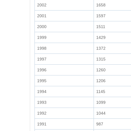
2002
1658
2001
1597
2000
1511
1999
1429
1998
1372
1997
1315
1996
1260
1995
1206
1994
1145
1993
1099
1992
1044
1991
987