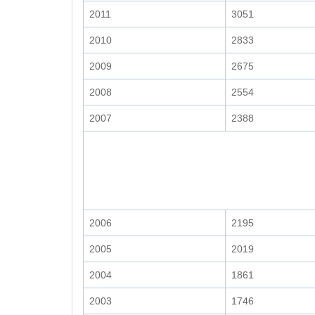
2011
3051
2010
2833
2009
2675
2008
2554
2007
2388
2006
2195
2005
2019
2004
1861
2003
1746