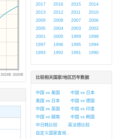
2017
2016
2015
2014
2013
2012
2011
2010
2009
2008
2007
2006
2005
2004
2003
2002
2001
2000
1999
1998
1997
1996
1995
1994
1993
1992
1991
1990
2023年
2025年
比较相关国家/地区历年数据
中国 vs 美国
中国 vs 日本
美国 vs 日本
中国 vs 德国
中国 vs 英国
中国 vs 印度
中国 vs 越南
中国 vs 韩国
中日韩比较
英法德比较
自定义国家查询...