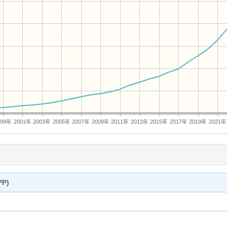
999年
2001年
2003年
2005年
2007年
2009年
2011年
2013年
2015年
2017年
2019年
2021年
P)