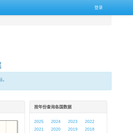
登录
据
标。
按年份查询各国数据
2025
2024
2023
2022
2021
2020
2019
2018