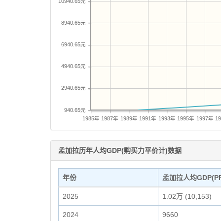
10940.65元
8940.65元
6940.65元
4940.65元
2940.65元
940.65元
1985年
1987年
1989年
1991年
1993年
1995年
1997年
1
孟加拉历年人均GDP(购买力平价计)数据
年份
孟加拉人均GDP(PP
2025
1.02万 (10,153)
2024
9660