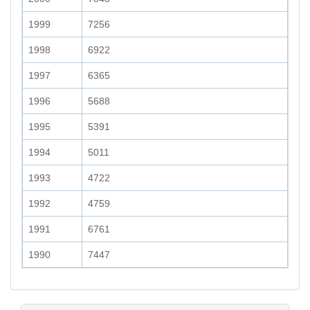
1999
7256
1998
6922
1997
6365
1996
5688
1995
5391
1994
5011
1993
4722
1992
4759
1991
6761
1990
7447