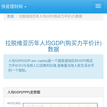
快易理财网
数据
拉脱维亚历年人均GDP(购买力平价计)数据
拉脱维亚历年人均GDP(购买力平价计)
数据
人均GDP(GDP per capita)是一个国家或地区的GDP(购买
力平价计)与当地人口总数的比值,是衡量当地人民生活水平
的一个指标。
人均GDP(PPP)走势图
64722.00元