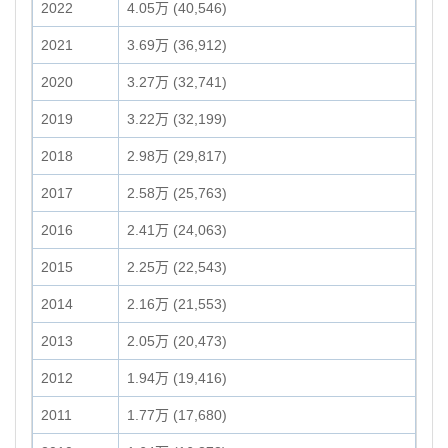
2022
4.05万 (40,546)
2021
3.69万 (36,912)
2020
3.27万 (32,741)
2019
3.22万 (32,199)
2018
2.98万 (29,817)
2017
2.58万 (25,763)
2016
2.41万 (24,063)
2015
2.25万 (22,543)
2014
2.16万 (21,553)
2013
2.05万 (20,473)
2012
1.94万 (19,416)
2011
1.77万 (17,680)