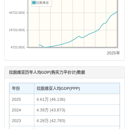
拉脱维亚
44722.00元
24722.00元
4722.00元
2025年
拉脱维亚历年人均GDP(购买力平价计)数据
年份
拉脱维亚人均GDP(PPP)
2025
4.61万 (46,136)
2024
4.39万 (43,873)
2023
4.28万 (42,783)