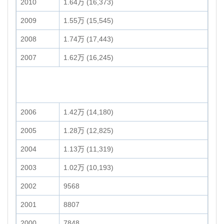
2010
1.64万 (16,373)
2009
1.55万 (15,545)
2008
1.74万 (17,443)
2007
1.62万 (16,245)
2006
1.42万 (14,180)
2005
1.28万 (12,825)
2004
1.13万 (11,319)
2003
1.02万 (10,193)
2002
9568
2001
8807
2000
7848