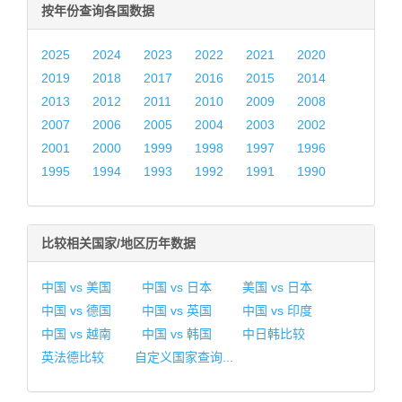
按年份查询各国数据
2025
2024
2023
2022
2021
2020
2019
2018
2017
2016
2015
2014
2013
2012
2011
2010
2009
2008
2007
2006
2005
2004
2003
2002
2001
2000
1999
1998
1997
1996
1995
1994
1993
1992
1991
1990
比较相关国家/地区历年数据
中国 vs 美国
中国 vs 日本
美国 vs 日本
中国 vs 德国
中国 vs 英国
中国 vs 印度
中国 vs 越南
中国 vs 韩国
中日韩比较
英法德比较
自定义国家查询...