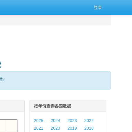
登录
据
标。
按年份查询各国数据
2025
2024
2023
2022
2021
2020
2019
2018