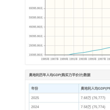
69395.86元
59395.86元
49395.86元
39395.86元
29395.86元
19395.86元
1985年
1987年
1989年
1991年
1993年
1995年
1997年
1
奥地利历年人均GDP(购买力平价计)数据
年份
奥地利人均GDP(PP
2025
7.68万 (76,777)
2024
7.58万 (75,774)