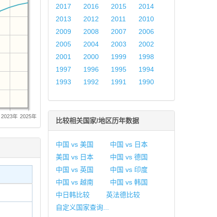
2017
2016
2015
2014
2013
2012
2011
2010
2009
2008
2007
2006
2005
2004
2003
2002
2001
2000
1999
1998
1997
1996
1995
1994
1993
1992
1991
1990
2023年
2025年
比较相关国家/地区历年数据
中国 vs 美国
中国 vs 日本
美国 vs 日本
中国 vs 德国
中国 vs 英国
中国 vs 印度
中国 vs 越南
中国 vs 韩国
中日韩比较
英法德比较
自定义国家查询...