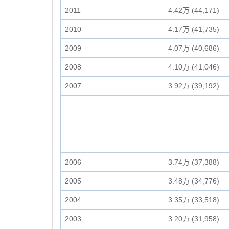
2011
4.42万 (44,171)
2010
4.17万 (41,735)
2009
4.07万 (40,686)
2008
4.10万 (41,046)
2007
3.92万 (39,192)
2006
3.74万 (37,388)
2005
3.48万 (34,776)
2004
3.35万 (33,518)
2003
3.20万 (31,958)