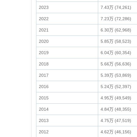
2023
7.43万 (74,261)
2022
7.23万 (72,286)
2021
6.30万 (62,968)
2020
5.85万 (58,523)
2019
6.04万 (60,354)
2018
5.66万 (56,636)
2017
5.39万 (53,869)
2016
5.24万 (52,397)
2015
4.95万 (49,549)
2014
4.84万 (48,355)
2013
4.75万 (47,519)
2012
4.62万 (46,156)