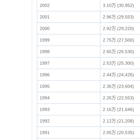
2002
3.10万 (30,952)
2001
2.96万 (29,553)
2000
2.92万 (29,220)
1999
2.75万 (27,500)
1998
2.65万 (26,530)
1997
2.53万 (25,300)
1996
2.44万 (24,426)
1995
2.36万 (23,604)
1994
2.26万 (22,553)
1993
2.16万 (21,646)
1992
2.12万 (21,208)
1991
2.05万 (20,535)