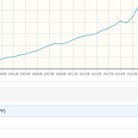
999年
2001年
2003年
2005年
2007年
2009年
2011年
2013年
2015年
2017年
2019年
2021年
P)