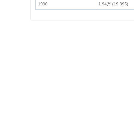
1990
1.94万 (19,395)