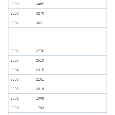
2009
3485
2008
3270
2007
3021
2006
2776
2005
2519
2004
2315
2003
2151
2002
2019
2001
1908
2000
1793