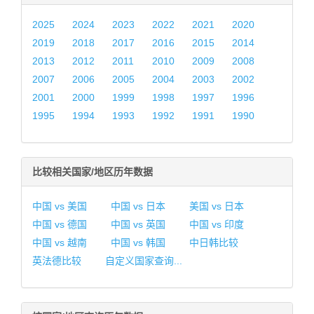
2025
2024
2023
2022
2021
2020
2019
2018
2017
2016
2015
2014
2013
2012
2011
2010
2009
2008
2007
2006
2005
2004
2003
2002
2001
2000
1999
1998
1997
1996
1995
1994
1993
1992
1991
1990
比较相关国家/地区历年数据
中国 vs 美国
中国 vs 日本
美国 vs 日本
中国 vs 德国
中国 vs 英国
中国 vs 印度
中国 vs 越南
中国 vs 韩国
中日韩比较
英法德比较
自定义国家查询...