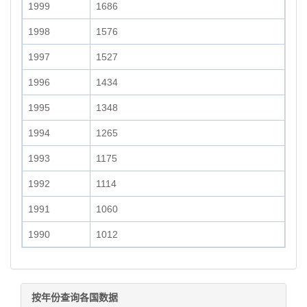
1999
1686
1998
1576
1997
1527
1996
1434
1995
1348
1994
1265
1993
1175
1992
1114
1991
1060
1990
1012
按年份查询各国数据