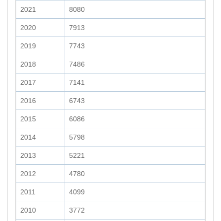
2021
8080
2020
7913
2019
7743
2018
7486
2017
7141
2016
6743
2015
6086
2014
5798
2013
5221
2012
4780
2011
4099
2010
3772