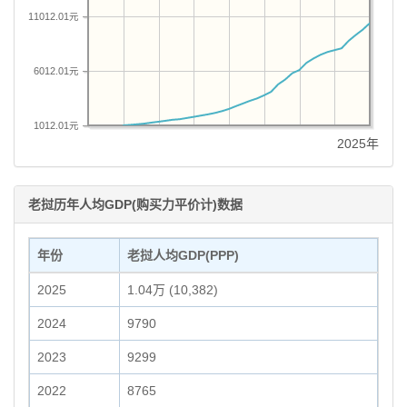
11012.01元
6012.01元
1012.01元
2025年
老挝历年人均GDP(购买力平价计)数据
年份
老挝人均GDP(PPP)
2025
1.04万 (10,382)
2024
9790
2023
9299
2022
8765