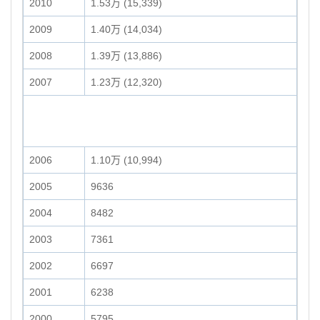
2010
1.53万 (15,339)
2009
1.40万 (14,034)
2008
1.39万 (13,886)
2007
1.23万 (12,320)
2006
1.10万 (10,994)
2005
9636
2004
8482
2003
7361
2002
6697
2001
6238
2000
5795