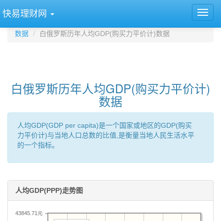
快易理财网
数据
白俄罗斯历年人均GDP(购买力平价计)数据
白俄罗斯历年人均GDP(购买力平价计)
数据
人均GDP(GDP per capita)是一个国家或地区的GDP(购买
力平价计)与当地人口总数的比值,是衡量当地人民生活水平
的一个指标。
人均GDP(PPP)走势图
43845.71元