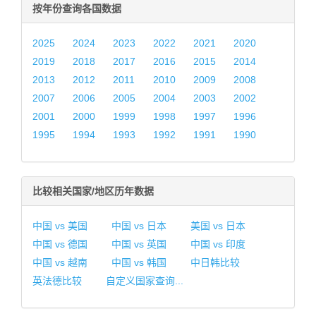
按年份查询各国数据
2025
2024
2023
2022
2021
2020
2019
2018
2017
2016
2015
2014
2013
2012
2011
2010
2009
2008
2007
2006
2005
2004
2003
2002
2001
2000
1999
1998
1997
1996
1995
1994
1993
1992
1991
1990
比较相关国家/地区历年数据
中国 vs 美国
中国 vs 日本
美国 vs 日本
中国 vs 德国
中国 vs 英国
中国 vs 印度
中国 vs 越南
中国 vs 韩国
中日韩比较
英法德比较
自定义国家查询...