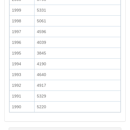
1999
5331
1998
5061
1997
4596
1996
4039
1995
3845
1994
4190
1993
4640
1992
4917
1991
5329
1990
5220