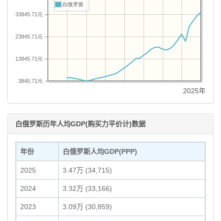
白俄罗斯
33845.71元
23845.71元
13845.71元
3845.71元
2025年
白俄罗斯历年人均GDP(购买力平价计)数据
年份
白俄罗斯人均GDP(PPP)
2025
3.47万 (34,715)
2024
3.32万 (33,166)
2023
3.09万 (30,859)