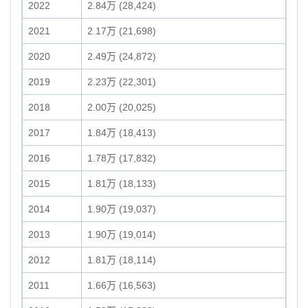
2022
2.84万 (28,424)
2021
2.17万 (21,698)
2020
2.49万 (24,872)
2019
2.23万 (22,301)
2018
2.00万 (20,025)
2017
1.84万 (18,413)
2016
1.78万 (17,832)
2015
1.81万 (18,133)
2014
1.90万 (19,037)
2013
1.90万 (19,014)
2012
1.81万 (18,114)
2011
1.66万 (16,563)