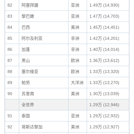
82
阿塞拜疆
亚洲
1.49万 (14,930)
83
黎巴嫩
亚洲
1.47万 (14,703)
84
巴西
美洲
1.45万 (14,451)
85
阿尔及利亚
非洲
1.42万 (14,201)
86
加蓬
非洲
1.40万 (14,014)
87
黑山
欧洲
1.36万 (13,612)
88
塞尔维亚
欧洲
1.33万 (13,320)
89
帕劳
大洋洲
1.33万 (13,270)
90
苏里南
美洲
1.30万 (13,039)
全世界
1.29万 (12,946)
91
泰国
亚洲
1.29万 (12,932)
92
哥斯达黎加
美洲
1.29万 (12,927)