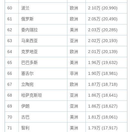
60
波兰
欧洲
2.10万 (20,990)
61
俄罗斯
欧洲
2.05万 (20,490)
62
委内瑞拉
美洲
2.03万 (20,285)
63
马来西亚
亚洲
2.02万 (20,193)
64
克罗地亚
欧洲
2.01万 (20,139)
65
巴巴多斯
美洲
1.96万 (19,632)
66
塞舌尔
非洲
1.90万 (18,981)
67
立陶宛
欧洲
1.87万 (18,718)
68
哈萨克斯坦
亚洲
1.86万 (18,641)
69
伊朗
亚洲
1.86万 (18,627)
70
古巴
美洲
1.81万 (18,061)
71
智利
美洲
1.79万 (17,917)