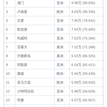
2
澳门
亚洲
9.98万 (99,835)
3
卢森堡
欧洲
9.03万 (90,336)
4
文莱
亚洲
7.95万 (79,542)
5
新加坡
亚洲
7.54万 (75,400)
6
科威特
亚洲
7.52万 (75,184)
7
百慕大
美洲
7.22万 (72,188)
8
开曼群岛
美洲
6.63万 (66,325)
9
阿联酋
亚洲
6.54万 (65,411)
10
挪威
欧洲
5.94万 (59,439)
11
圣马力诺
欧洲
5.89万 (58,926)
12
沙特阿拉伯
亚洲
5.88万 (58,828)
13
阿曼
亚洲
5.57万 (55,667)