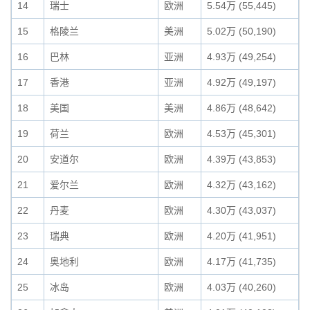
14
瑞士
欧洲
5.54万 (55,445)
15
格陵兰
美洲
5.02万 (50,190)
16
巴林
亚洲
4.93万 (49,254)
17
香港
亚洲
4.92万 (49,197)
18
美国
美洲
4.86万 (48,642)
19
荷兰
欧洲
4.53万 (45,301)
20
安道尔
欧洲
4.39万 (43,853)
21
爱尔兰
欧洲
4.32万 (43,162)
22
丹麦
欧洲
4.30万 (43,037)
23
瑞典
欧洲
4.20万 (41,951)
24
奥地利
欧洲
4.17万 (41,735)
25
冰岛
欧洲
4.03万 (40,260)