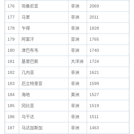
176
坦桑尼亚
非洲
2069
177
马里
非洲
2011
178
乍得
非洲
1828
179
阿富汗
亚洲
1765
180
津巴布韦
非洲
1740
181
基里巴斯
大洋洲
1724
182
几内亚
非洲
1621
183
厄立特里亚
非洲
1599
184
海地
美洲
1527
185
冈比亚
非洲
1519
186
乌干达
非洲
1511
187
马达加斯加
非洲
1463