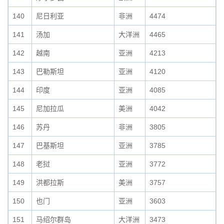
140
尼日利亚
非洲
4474
141
汤加
大洋洲
4465
142
越南
亚洲
4213
143
巴勒斯坦
亚洲
4120
144
印度
亚洲
4085
145
尼加拉瓜
美洲
4042
146
苏丹
非洲
3805
147
巴基斯坦
亚洲
3785
148
老挝
亚洲
3772
149
洪都拉斯
美洲
3757
150
也门
亚洲
3603
151
马绍尔群岛
大洋洲
3473