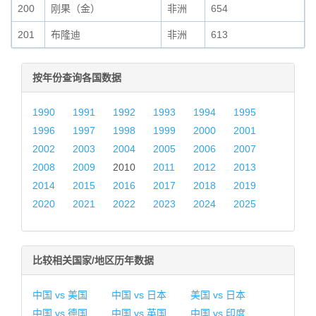
200
刚果（金）
非洲
654
201
布隆迪
非洲
613
按年份查询各国数据
1990
1991
1992
1993
1994
1995
1996
1997
1998
1999
2000
2001
2002
2003
2004
2005
2006
2007
2008
2009
2010
2011
2012
2013
2014
2015
2016
2017
2018
2019
2020
2021
2022
2023
2024
2025
比较相关国家/地区历年数据
中国 vs 美国
中国 vs 日本
美国 vs 日本
中国 vs 德国
中国 vs 英国
中国 vs 印度