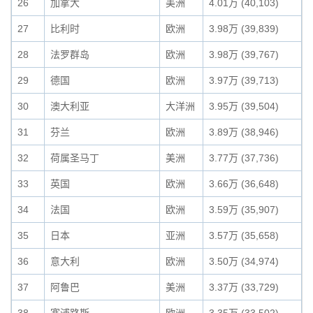
26
加拿大
美洲
4.01万 (40,103)
27
比利时
欧洲
3.98万 (39,839)
28
法罗群岛
欧洲
3.98万 (39,767)
29
德国
欧洲
3.97万 (39,713)
30
澳大利亚
大洋洲
3.95万 (39,504)
31
芬兰
欧洲
3.89万 (38,946)
32
荷属圣马丁
美洲
3.77万 (37,736)
33
英国
欧洲
3.66万 (36,648)
34
法国
欧洲
3.59万 (35,907)
35
日本
亚洲
3.57万 (35,658)
36
意大利
欧洲
3.50万 (34,974)
37
阿鲁巴
美洲
3.37万 (33,729)