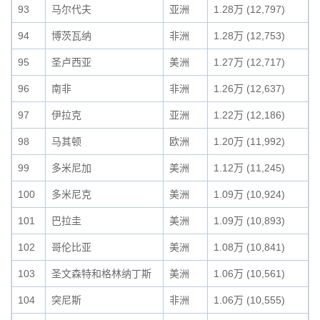
93
马尔代夫
亚洲
1.28万 (12,797)
94
博茨瓦纳
非洲
1.28万 (12,753)
95
圣卢西亚
美洲
1.27万 (12,717)
96
南非
非洲
1.26万 (12,637)
97
伊拉克
亚洲
1.22万 (12,186)
98
马其顿
欧洲
1.20万 (11,992)
99
多米尼加
美洲
1.12万 (11,245)
100
多米尼克
美洲
1.09万 (10,924)
101
巴拉圭
美洲
1.09万 (10,893)
102
哥伦比亚
美洲
1.08万 (10,841)
103
圣文森特和格林纳丁斯
美洲
1.06万 (10,561)
104
突尼斯
非洲
1.06万 (10,555)