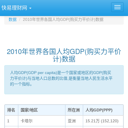
快易理财网
数据
2010年世界各国人均GDP(购买力平价计)数据
2010年世界各国人均GDP(购买力平价
计)数据
人均GDP(GDP per capita)是一个国家或地区的GDP(购买
力平价计)与当地人口总数的比值,是衡量当地人民生活水平
的一个指标。
排名
国家/地区
所在洲
人均GDP(PPP)
1
卡塔尔
亚洲
15.21万 (152,120)