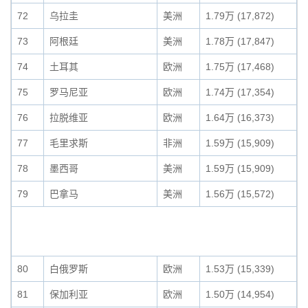
72
乌拉圭
美洲
1.79万 (17,872)
73
阿根廷
美洲
1.78万 (17,847)
74
土耳其
欧洲
1.75万 (17,468)
75
罗马尼亚
欧洲
1.74万 (17,354)
76
拉脱维亚
欧洲
1.64万 (16,373)
77
毛里求斯
非洲
1.59万 (15,909)
78
墨西哥
美洲
1.59万 (15,909)
79
巴拿马
美洲
1.56万 (15,572)
80
白俄罗斯
欧洲
1.53万 (15,339)
81
保加利亚
欧洲
1.50万 (14,954)