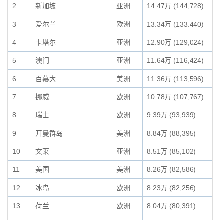
2
新加坡
亚洲
14.47万 (144,728)
3
爱尔兰
欧洲
13.34万 (133,440)
4
卡塔尔
亚洲
12.90万 (129,024)
5
澳门
亚洲
11.64万 (116,424)
6
百慕大
美洲
11.36万 (113,596)
7
挪威
欧洲
10.78万 (107,767)
8
瑞士
欧洲
9.39万 (93,939)
9
开曼群岛
美洲
8.84万 (88,395)
10
文莱
亚洲
8.51万 (85,102)
11
美国
美洲
8.26万 (82,586)
12
冰岛
欧洲
8.23万 (82,256)
13
荷兰
欧洲
8.04万 (80,391)