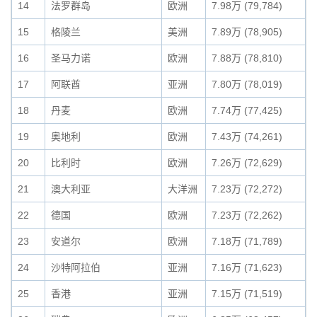
14
法罗群岛
欧洲
7.98万 (79,784)
15
格陵兰
美洲
7.89万 (78,905)
16
圣马力诺
欧洲
7.88万 (78,810)
17
阿联酋
亚洲
7.80万 (78,019)
18
丹麦
欧洲
7.74万 (77,425)
19
奥地利
欧洲
7.43万 (74,261)
20
比利时
欧洲
7.26万 (72,629)
21
澳大利亚
大洋洲
7.23万 (72,272)
22
德国
欧洲
7.23万 (72,262)
23
安道尔
欧洲
7.18万 (71,789)
24
沙特阿拉伯
亚洲
7.16万 (71,623)
25
香港
亚洲
7.15万 (71,519)