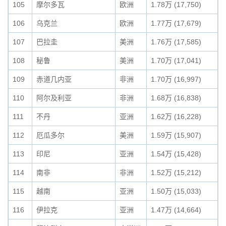
105
摩尔多瓦
欧洲
1.78万 (17,750)
106
乌克兰
欧洲
1.77万 (17,679)
107
巴拉圭
美洲
1.76万 (17,585)
108
秘鲁
美洲
1.70万 (17,041)
109
赤道几内亚
非洲
1.70万 (16,997)
110
阿尔及利亚
非洲
1.68万 (16,838)
111
不丹
亚洲
1.62万 (16,228)
112
厄瓜多尔
美洲
1.59万 (15,907)
113
印尼
亚洲
1.54万 (15,428)
114
南非
非洲
1.52万 (15,212)
115
越南
亚洲
1.50万 (15,033)
116
伊拉克
亚洲
1.47万 (14,664)