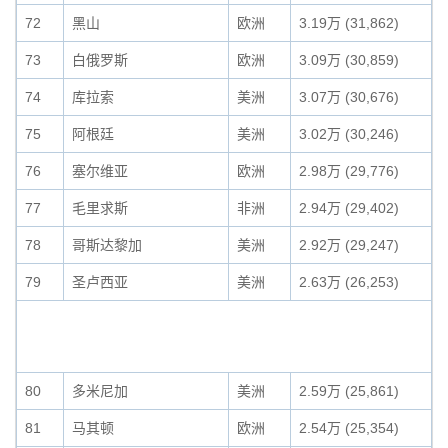
72
黑山
欧洲
3.19万 (31,862)
73
白俄罗斯
欧洲
3.09万 (30,859)
74
库拉索
美洲
3.07万 (30,676)
75
阿根廷
美洲
3.02万 (30,246)
76
塞尔维亚
欧洲
2.98万 (29,776)
77
毛里求斯
非洲
2.94万 (29,402)
78
哥斯达黎加
美洲
2.92万 (29,247)
79
圣卢西亚
美洲
2.63万 (26,253)
80
多米尼加
美洲
2.59万 (25,861)
81
马其顿
欧洲
2.54万 (25,354)