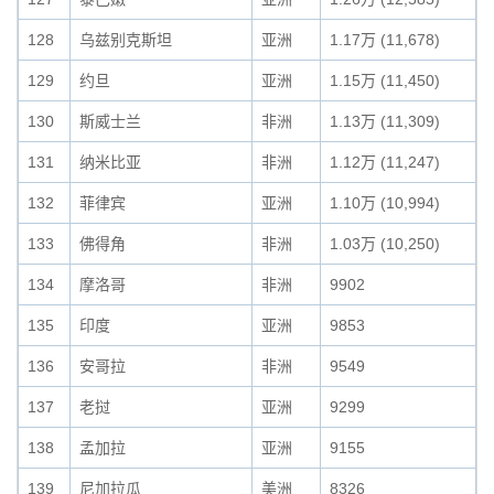
128
乌兹别克斯坦
亚洲
1.17万 (11,678)
129
约旦
亚洲
1.15万 (11,450)
130
斯威士兰
非洲
1.13万 (11,309)
131
纳米比亚
非洲
1.12万 (11,247)
132
菲律宾
亚洲
1.10万 (10,994)
133
佛得角
非洲
1.03万 (10,250)
134
摩洛哥
非洲
9902
135
印度
亚洲
9853
136
安哥拉
非洲
9549
137
老挝
亚洲
9299
138
孟加拉
亚洲
9155
139
尼加拉瓜
美洲
8326