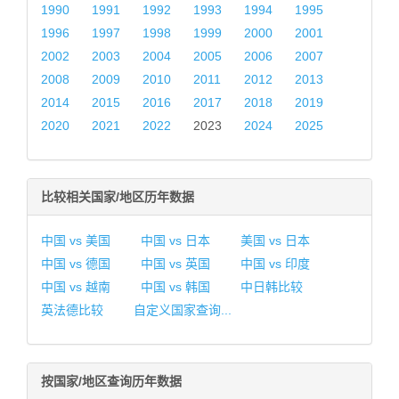
1990
1991
1992
1993
1994
1995
1996
1997
1998
1999
2000
2001
2002
2003
2004
2005
2006
2007
2008
2009
2010
2011
2012
2013
2014
2015
2016
2017
2018
2019
2020
2021
2022
2023
2024
2025
比较相关国家/地区历年数据
中国 vs 美国
中国 vs 日本
美国 vs 日本
中国 vs 德国
中国 vs 英国
中国 vs 印度
中国 vs 越南
中国 vs 韩国
中日韩比较
英法德比较
自定义国家查询...
按国家/地区查询历年数据