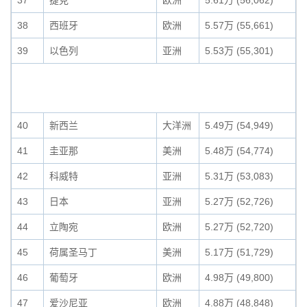
37
捷克
欧洲
5.61万 (56,062)
38
西班牙
欧洲
5.57万 (55,661)
39
以色列
亚洲
5.53万 (55,301)
40
新西兰
大洋洲
5.49万 (54,949)
41
圭亚那
美洲
5.48万 (54,774)
42
科威特
亚洲
5.31万 (53,083)
43
日本
亚洲
5.27万 (52,726)
44
立陶宛
欧洲
5.27万 (52,720)
45
荷属圣马丁
美洲
5.17万 (51,729)
46
葡萄牙
欧洲
4.98万 (49,800)
47
爱沙尼亚
欧洲
4.88万 (48,848)