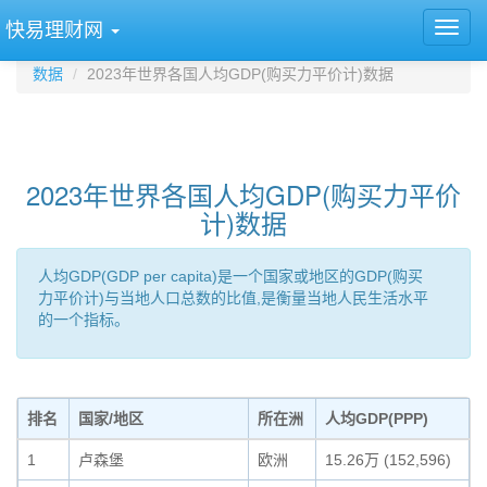
快易理财网
数据
2023年世界各国人均GDP(购买力平价计)数据
2023年世界各国人均GDP(购买力平价
计)数据
人均GDP(GDP per capita)是一个国家或地区的GDP(购买
力平价计)与当地人口总数的比值,是衡量当地人民生活水平
的一个指标。
排名
国家/地区
所在洲
人均GDP(PPP)
1
卢森堡
欧洲
15.26万 (152,596)