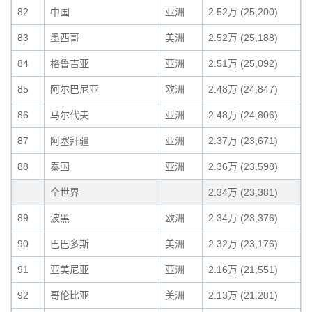
82
中国
亚洲
2.52万 (25,200)
83
墨西哥
美洲
2.52万 (25,188)
84
格鲁吉亚
亚洲
2.51万 (25,092)
85
阿尔巴尼亚
欧洲
2.48万 (24,847)
86
马尔代夫
亚洲
2.48万 (24,806)
87
阿塞拜疆
亚洲
2.37万 (23,671)
88
泰国
亚洲
2.36万 (23,598)
全世界
2.34万 (23,381)
89
波黑
欧洲
2.34万 (23,376)
90
巴巴多斯
美洲
2.32万 (23,176)
91
亚美尼亚
亚洲
2.16万 (21,551)
92
哥伦比亚
美洲
2.13万 (21,281)