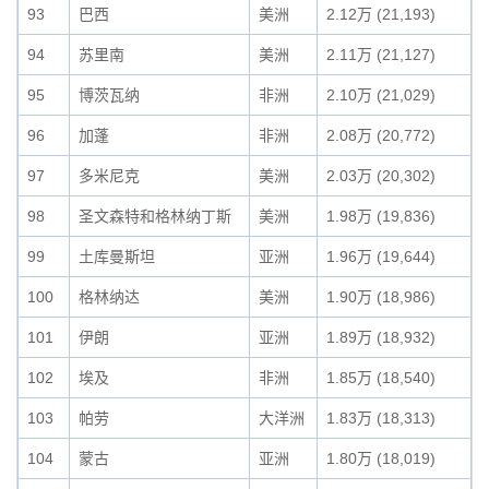
93
巴西
美洲
2.12万 (21,193)
94
苏里南
美洲
2.11万 (21,127)
95
博茨瓦纳
非洲
2.10万 (21,029)
96
加蓬
非洲
2.08万 (20,772)
97
多米尼克
美洲
2.03万 (20,302)
98
圣文森特和格林纳丁斯
美洲
1.98万 (19,836)
99
土库曼斯坦
亚洲
1.96万 (19,644)
100
格林纳达
美洲
1.90万 (18,986)
101
伊朗
亚洲
1.89万 (18,932)
102
埃及
非洲
1.85万 (18,540)
103
帕劳
大洋洲
1.83万 (18,313)
104
蒙古
亚洲
1.80万 (18,019)