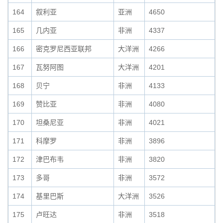
164
叙利亚
亚洲
4650
165
几内亚
非洲
4337
166
密克罗尼西亚联邦
大洋洲
4266
167
瓦努阿图
大洋洲
4201
168
贝宁
非洲
4133
169
赞比亚
非洲
4080
170
坦桑尼亚
非洲
4021
171
科摩罗
非洲
3896
172
津巴布韦
非洲
3820
173
多哥
非洲
3572
174
基里巴斯
大洋洲
3526
175
卢旺达
非洲
3518