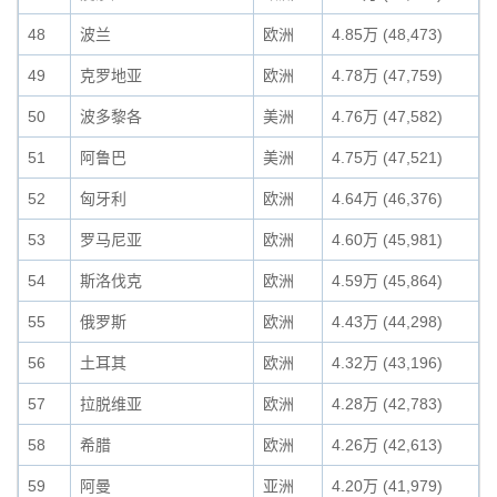
48
波兰
欧洲
4.85万 (48,473)
49
克罗地亚
欧洲
4.78万 (47,759)
50
波多黎各
美洲
4.76万 (47,582)
51
阿鲁巴
美洲
4.75万 (47,521)
52
匈牙利
欧洲
4.64万 (46,376)
53
罗马尼亚
欧洲
4.60万 (45,981)
54
斯洛伐克
欧洲
4.59万 (45,864)
55
俄罗斯
欧洲
4.43万 (44,298)
56
土耳其
欧洲
4.32万 (43,196)
57
拉脱维亚
欧洲
4.28万 (42,783)
58
希腊
欧洲
4.26万 (42,613)
59
阿曼
亚洲
4.20万 (41,979)