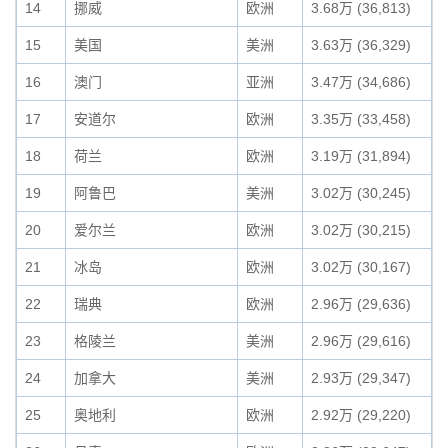
14
挪威
欧洲
3.68万 (36,813)
15
美国
美洲
3.63万 (36,329)
16
澳门
亚洲
3.47万 (34,686)
17
安道尔
欧洲
3.35万 (33,458)
18
荷兰
欧洲
3.19万 (31,894)
19
阿鲁巴
美洲
3.02万 (30,245)
20
爱尔兰
欧洲
3.02万 (30,215)
21
冰岛
欧洲
3.02万 (30,167)
22
瑞典
欧洲
2.96万 (29,636)
23
格陵兰
美洲
2.96万 (29,616)
24
加拿大
美洲
2.93万 (29,347)
25
奥地利
欧洲
2.92万 (29,220)