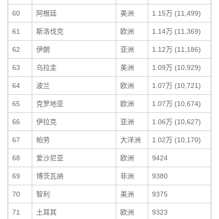
60
阿根廷
美洲
1.15万 (11,499)
61
斯洛伐克
欧洲
1.14万 (11,369)
62
伊朗
亚洲
1.12万 (11,186)
63
乌拉圭
美洲
1.09万 (10,929)
64
波兰
欧洲
1.07万 (10,721)
65
克罗地亚
欧洲
1.07万 (10,674)
66
伊拉克
亚洲
1.06万 (10,627)
67
帕劳
大洋洲
1.02万 (10,170)
68
爱沙尼亚
欧洲
9424
69
博茨瓦纳
非洲
9380
70
智利
美洲
9375
71
土耳其
欧洲
9323