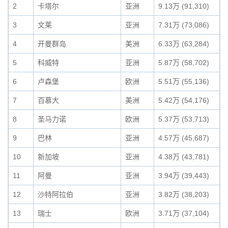
2
卡塔尔
亚洲
9.13万 (91,310)
3
文莱
亚洲
7.31万 (73,086)
4
开曼群岛
美洲
6.33万 (63,284)
5
科威特
亚洲
5.87万 (58,702)
6
卢森堡
欧洲
5.51万 (55,136)
7
百慕大
美洲
5.42万 (54,176)
8
圣马力诺
欧洲
5.37万 (53,713)
9
巴林
亚洲
4.57万 (45,687)
10
新加坡
亚洲
4.38万 (43,781)
11
阿曼
亚洲
3.94万 (39,443)
12
沙特阿拉伯
亚洲
3.82万 (38,203)
13
瑞士
欧洲
3.71万 (37,104)