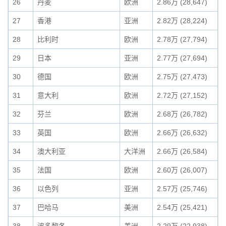
26
丹麦
欧洲
2.86万 (28,647)
27
香港
亚洲
2.82万 (28,224)
28
比利时
欧洲
2.78万 (27,794)
29
日本
亚洲
2.77万 (27,694)
30
德国
欧洲
2.75万 (27,473)
31
意大利
欧洲
2.72万 (27,152)
32
芬兰
欧洲
2.68万 (26,782)
33
英国
欧洲
2.66万 (26,632)
34
澳大利亚
大洋洲
2.66万 (26,584)
35
法国
欧洲
2.60万 (26,007)
36
以色列
亚洲
2.57万 (25,746)
37
巴哈马
美洲
2.54万 (25,421)