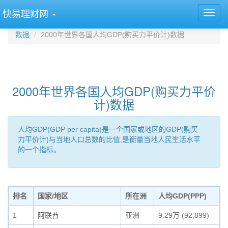
快易理财网
数据
2000年世界各国人均GDP(购买力平价计)数据
2000年世界各国人均GDP(购买力平价
计)数据
人均GDP(GDP per capita)是一个国家或地区的GDP(购买
力平价计)与当地人口总数的比值,是衡量当地人民生活水平
的一个指标。
排名
国家/地区
所在洲
人均GDP(PPP)
1
阿联酋
亚洲
9.29万 (92,899)