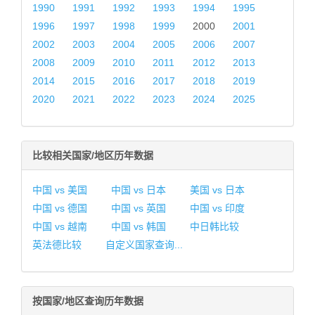
1990
1991
1992
1993
1994
1995
1996
1997
1998
1999
2000
2001
2002
2003
2004
2005
2006
2007
2008
2009
2010
2011
2012
2013
2014
2015
2016
2017
2018
2019
2020
2021
2022
2023
2024
2025
比较相关国家/地区历年数据
中国 vs 美国
中国 vs 日本
美国 vs 日本
中国 vs 德国
中国 vs 英国
中国 vs 印度
中国 vs 越南
中国 vs 韩国
中日韩比较
英法德比较
自定义国家查询...
按国家/地区查询历年数据