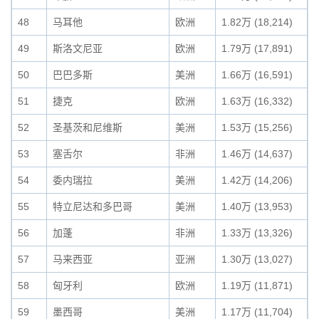
48
马耳他
欧洲
1.82万 (18,214)
49
斯洛文尼亚
欧洲
1.79万 (17,891)
50
巴巴多斯
美洲
1.66万 (16,591)
51
捷克
欧洲
1.63万 (16,332)
52
圣基茨和尼维斯
美洲
1.53万 (15,256)
53
塞舌尔
非洲
1.46万 (14,637)
54
委内瑞拉
美洲
1.42万 (14,206)
55
特立尼达和多巴哥
美洲
1.40万 (13,953)
56
加蓬
非洲
1.33万 (13,326)
57
马来西亚
亚洲
1.30万 (13,027)
58
匈牙利
欧洲
1.19万 (11,871)
59
墨西哥
美洲
1.17万 (11,704)