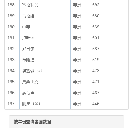
188
塞拉利昂
非洲
692
189
马拉维
非洲
680
190
中非
非洲
639
191
卢旺达
非洲
601
192
尼日尔
非洲
587
193
布隆迪
非洲
519
194
埃塞俄比亚
非洲
473
195
莫桑比克
非洲
471
196
索马里
非洲
467
197
刚果（金）
非洲
446
按年份查询各国数据