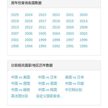
按年份查询各国数据
2025
2024
2023
2022
2021
2020
2019
2018
2017
2016
2015
2014
2013
2012
2011
2010
2009
2008
2007
2006
2005
2004
2003
2002
2001
2000
1999
1998
1997
1996
1995
1994
1993
1992
1991
1990
比较相关国家/地区历年数据
中国 vs 美国
中国 vs 日本
美国 vs 日本
中国 vs 德国
中国 vs 英国
中国 vs 印度
中国 vs 越南
中国 vs 韩国
中日韩比较
英法德比较
自定义国家查询...