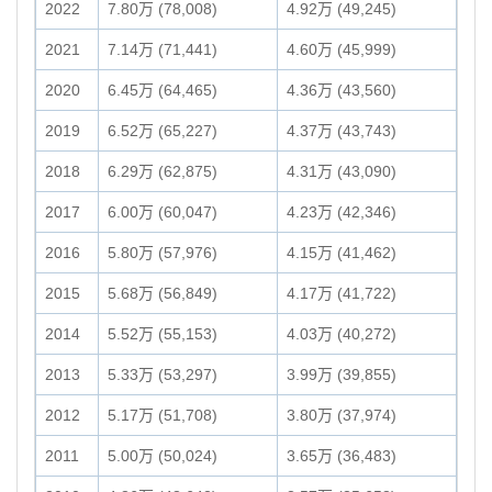
2022
7.80万 (78,008)
4.92万 (49,245)
2021
7.14万 (71,441)
4.60万 (45,999)
2020
6.45万 (64,465)
4.36万 (43,560)
2019
6.52万 (65,227)
4.37万 (43,743)
2018
6.29万 (62,875)
4.31万 (43,090)
2017
6.00万 (60,047)
4.23万 (42,346)
2016
5.80万 (57,976)
4.15万 (41,462)
2015
5.68万 (56,849)
4.17万 (41,722)
2014
5.52万 (55,153)
4.03万 (40,272)
2013
5.33万 (53,297)
3.99万 (39,855)
2012
5.17万 (51,708)
3.80万 (37,974)
2011
5.00万 (50,024)
3.65万 (36,483)