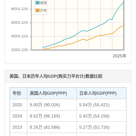
美国
80331.12元
日本
60331.12元
40331.12元
20331.12元
2025年
美国、日本历年人均GDP(购买力平价计)数据比较
年份
美国人均GDP(PPP)
日本人均GDP(PPP)
2025
9.00万 (90,026)
5.54万 (55,421)
2024
8.62万 (86,169)
5.42万 (54,156)
2023
8.26万 (82,586)
5.27万 (52,726)