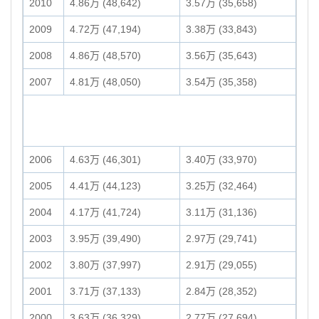
2010
4.86万 (48,642)
3.57万 (35,658)
2009
4.72万 (47,194)
3.38万 (33,843)
2008
4.86万 (48,570)
3.56万 (35,643)
2007
4.81万 (48,050)
3.54万 (35,358)
2006
4.63万 (46,301)
3.40万 (33,970)
2005
4.41万 (44,123)
3.25万 (32,464)
2004
4.17万 (41,724)
3.11万 (31,136)
2003
3.95万 (39,490)
2.97万 (29,741)
2002
3.80万 (37,997)
2.91万 (29,055)
2001
3.71万 (37,133)
2.84万 (28,352)
2000
3.63万 (36,329)
2.77万 (27,694)