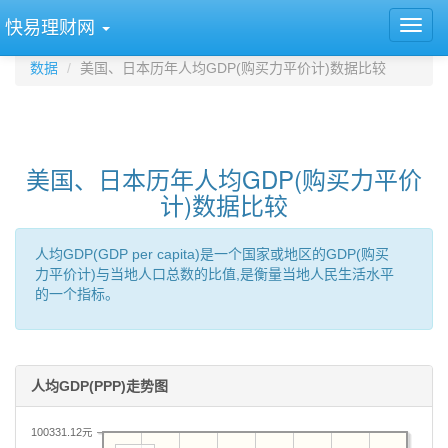
快易理财网
数据
美国、日本历年人均GDP(购买力平价计)数据比较
美国、日本历年人均GDP(购买力平价
计)数据比较
人均GDP(GDP per capita)是一个国家或地区的GDP(购买
力平价计)与当地人口总数的比值,是衡量当地人民生活水平
的一个指标。
人均GDP(PPP)走势图
100331.12元