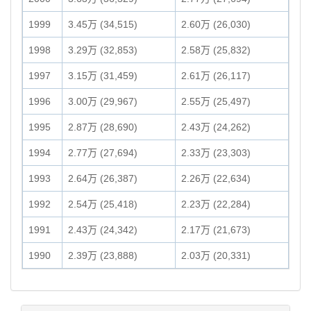
1999
3.45万 (34,515)
2.60万 (26,030)
1998
3.29万 (32,853)
2.58万 (25,832)
1997
3.15万 (31,459)
2.61万 (26,117)
1996
3.00万 (29,967)
2.55万 (25,497)
1995
2.87万 (28,690)
2.43万 (24,262)
1994
2.77万 (27,694)
2.33万 (23,303)
1993
2.64万 (26,387)
2.26万 (22,634)
1992
2.54万 (25,418)
2.23万 (22,284)
1991
2.43万 (24,342)
2.17万 (21,673)
1990
2.39万 (23,888)
2.03万 (20,331)