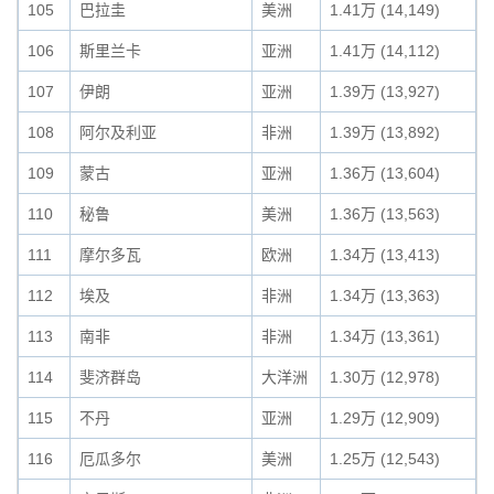
105
巴拉圭
美洲
1.41万 (14,149)
106
斯里兰卡
亚洲
1.41万 (14,112)
107
伊朗
亚洲
1.39万 (13,927)
108
阿尔及利亚
非洲
1.39万 (13,892)
109
蒙古
亚洲
1.36万 (13,604)
110
秘鲁
美洲
1.36万 (13,563)
111
摩尔多瓦
欧洲
1.34万 (13,413)
112
埃及
非洲
1.34万 (13,363)
113
南非
非洲
1.34万 (13,361)
114
斐济群岛
大洋洲
1.30万 (12,978)
115
不丹
亚洲
1.29万 (12,909)
116
厄瓜多尔
美洲
1.25万 (12,543)