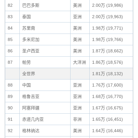
82
巴巴多斯
美洲
2.00万 (19,986)
83
泰国
亚洲
2.00万 (19,963)
84
苏里南
美洲
1.98万 (19,771)
85
多米尼加
美洲
1.98万 (19,766)
86
圣卢西亚
美洲
1.87万 (18,662)
87
帕劳
大洋洲
1.86万 (18,576)
全世界
1.81万 (18,132)
88
中国
亚洲
1.76万 (17,600)
89
格鲁吉亚
亚洲
1.68万 (16,770)
90
阿塞拜疆
亚洲
1.67万 (16,675)
91
赤道几内亚
非洲
1.65万 (16,451)
92
格林纳达
美洲
1.64万 (16,446)