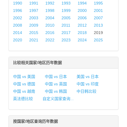
1990
1991
1992
1993
1994
1995
1996
1997
1998
1999
2000
2001
2002
2003
2004
2005
2006
2007
2008
2009
2010
2011
2012
2013
2014
2015
2016
2017
2018
2019
2020
2021
2022
2023
2024
2025
比较相关国家/地区历年数据
中国 vs 美国
中国 vs 日本
美国 vs 日本
中国 vs 德国
中国 vs 英国
中国 vs 印度
中国 vs 越南
中国 vs 韩国
中日韩比较
英法德比较
自定义国家查询...
按国家/地区查询历年数据