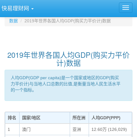
快易理财网
数据
2019年世界各国人均GDP(购买力平价计)数据
2019年世界各国人均GDP(购买力平价
计)数据
人均GDP(GDP per capita)是一个国家或地区的GDP(购买
力平价计)与当地人口总数的比值,是衡量当地人民生活水平
的一个指标。
排名
国家/地区
所在洲
人均GDP(PPP)
1
澳门
亚洲
12.60万 (126,029)