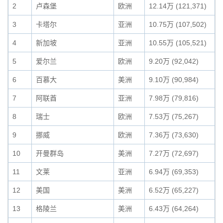
2
卢森堡
欧洲
12.14万 (121,371)
3
卡塔尔
亚洲
10.75万 (107,502)
4
新加坡
亚洲
10.55万 (105,521)
5
爱尔兰
欧洲
9.20万 (92,042)
6
百慕大
美洲
9.10万 (90,984)
7
阿联酋
亚洲
7.98万 (79,816)
8
瑞士
欧洲
7.53万 (75,267)
9
挪威
欧洲
7.36万 (73,630)
10
开曼群岛
美洲
7.27万 (72,697)
11
文莱
亚洲
6.94万 (69,353)
12
美国
美洲
6.52万 (65,227)
13
格陵兰
美洲
6.43万 (64,264)