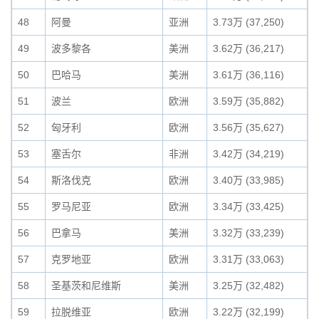
48
阿曼
亚洲
3.73万 (37,250)
49
波多黎各
美洲
3.62万 (36,217)
50
巴哈马
美洲
3.61万 (36,116)
51
波兰
欧洲
3.59万 (35,882)
52
匈牙利
欧洲
3.56万 (35,627)
53
塞舌尔
非洲
3.42万 (34,219)
54
斯洛伐克
欧洲
3.40万 (33,985)
55
罗马尼亚
欧洲
3.34万 (33,425)
56
巴拿马
美洲
3.32万 (33,239)
57
克罗地亚
欧洲
3.31万 (33,063)
58
圣基茨和尼维斯
美洲
3.25万 (32,482)
59
拉脱维亚
欧洲
3.22万 (32,199)