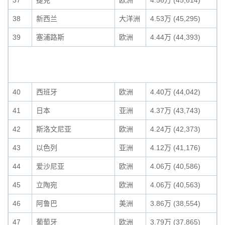
37
捷克
欧洲
4.56万 (45,614)
38
新西兰
大洋洲
4.53万 (45,295)
39
塞浦路斯
欧洲
4.44万 (44,393)
40
西班牙
欧洲
4.40万 (44,042)
41
日本
亚洲
4.37万 (43,743)
42
斯洛文尼亚
欧洲
4.24万 (42,373)
43
以色列
亚洲
4.12万 (41,176)
44
爱沙尼亚
欧洲
4.06万 (40,586)
45
立陶宛
欧洲
4.06万 (40,563)
46
阿鲁巴
美洲
3.86万 (38,554)
47
葡萄牙
欧洲
3.79万 (37,865)