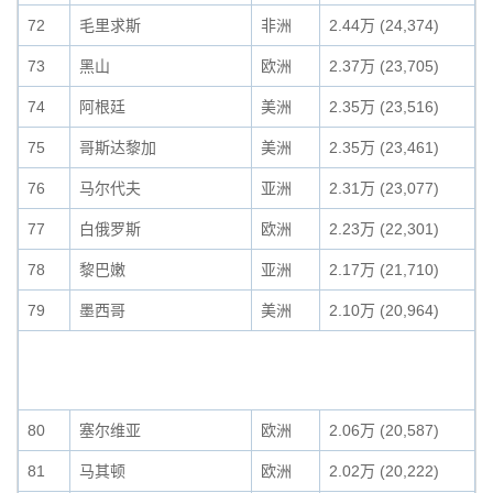
72
毛里求斯
非洲
2.44万 (24,374)
73
黑山
欧洲
2.37万 (23,705)
74
阿根廷
美洲
2.35万 (23,516)
75
哥斯达黎加
美洲
2.35万 (23,461)
76
马尔代夫
亚洲
2.31万 (23,077)
77
白俄罗斯
欧洲
2.23万 (22,301)
78
黎巴嫩
亚洲
2.17万 (21,710)
79
墨西哥
美洲
2.10万 (20,964)
80
塞尔维亚
欧洲
2.06万 (20,587)
81
马其顿
欧洲
2.02万 (20,222)