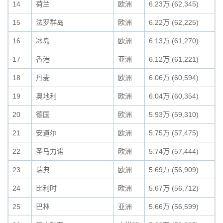
14
荷兰
欧洲
6.23万 (62,345)
15
法罗群岛
欧洲
6.22万 (62,225)
16
冰岛
欧洲
6.13万 (61,270)
17
香港
亚洲
6.12万 (61,221)
18
丹麦
欧洲
6.06万 (60,594)
19
奥地利
欧洲
6.04万 (60,354)
20
德国
欧洲
5.93万 (59,310)
21
安道尔
欧洲
5.75万 (57,475)
22
圣马力诺
欧洲
5.74万 (57,444)
23
瑞典
欧洲
5.69万 (56,909)
24
比利时
欧洲
5.67万 (56,712)
25
巴林
亚洲
5.66万 (56,599)