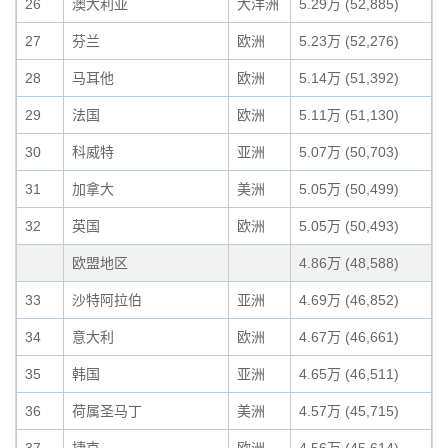
26
澳大利亚
大洋洲
5.29万 (52,885)
27
芬兰
欧洲
5.23万 (52,276)
28
马耳他
欧洲
5.14万 (51,392)
29
法国
欧洲
5.11万 (51,130)
30
科威特
亚洲
5.07万 (50,703)
31
加拿大
美洲
5.05万 (50,499)
32
英国
欧洲
5.05万 (50,493)
欧盟地区
4.86万 (48,588)
33
沙特阿拉伯
亚洲
4.69万 (46,852)
34
意大利
欧洲
4.67万 (46,661)
35
韩国
亚洲
4.65万 (46,511)
36
荷属圣马丁
美洲
4.57万 (45,715)