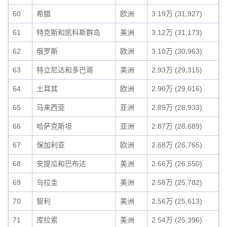
60
希腊
欧洲
3.19万 (31,927)
61
特克斯和凯科斯群岛
美洲
3.12万 (31,173)
62
俄罗斯
欧洲
3.10万 (30,963)
63
特立尼达和多巴哥
美洲
2.93万 (29,315)
64
土耳其
欧洲
2.90万 (29,016)
65
马来西亚
亚洲
2.89万 (28,933)
66
哈萨克斯坦
亚洲
2.87万 (28,689)
67
保加利亚
欧洲
2.68万 (26,765)
68
安提瓜和巴布达
美洲
2.66万 (26,550)
69
乌拉圭
美洲
2.58万 (25,782)
70
智利
美洲
2.56万 (25,613)
71
库拉索
美洲
2.54万 (25,396)