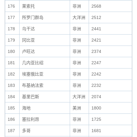
176
莱索托
非洲
2568
177
所罗门群岛
大洋洲
2512
178
乌干达
非洲
2441
179
冈比亚
非洲
2421
180
卢旺达
非洲
2374
181
几内亚比绍
非洲
2247
182
埃塞俄比亚
非洲
2242
183
布基纳法索
非洲
2232
184
基里巴斯
大洋洲
2074
185
海地
美洲
1800
186
塞拉利昂
非洲
1725
187
多哥
非洲
1681