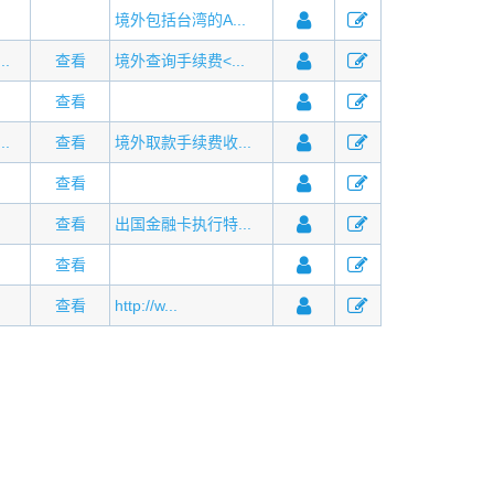
境外包括台湾的A...
.
查看
境外查询手续费<...
查看
.
查看
境外取款手续费收...
查看
查看
出国金融卡执行特...
查看
查看
http://w...