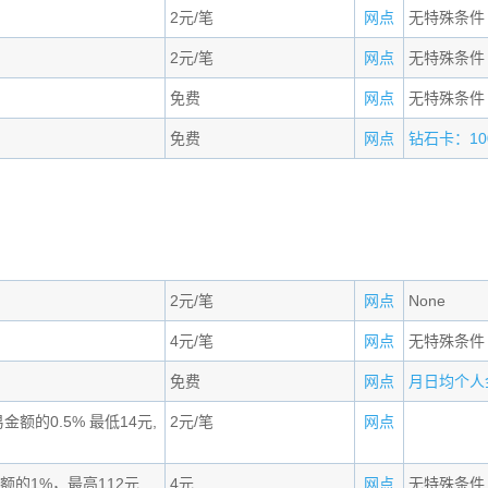
2元/笔
网点
无特殊条件
2元/笔
网点
无特殊条件
免费
网点
无特殊条件
免费
网点
钻石卡：100
2元/笔
网点
None
4元/笔
网点
无特殊条件
免费
网点
月日均个人金
易金额的0.5% 最低14元,
2元/笔
网点
金额的1%，最高112元
4元
网点
无特殊条件