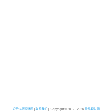
关于快易理财网
|
联系我们
| Copyright © 2012 - 2026
快易理财网