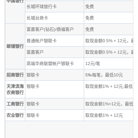
中国银行
长城环球旅行卡
免费
长城台商卡
免费
富嘉客户(钻石)/鼎福客户
免费
普通帐户银联卡
取现金额0.5% + 12元，最
邮储银行
富嘉客户
取现金额0.5% + 12元，最
高端华商联盟帐户银联卡
12元/笔
招商银行
银联卡
5‰每笔，最低10元
天津滨海
银联卡
取现金额1% + 12元,最低1
农商银行
工商银行
银联卡
取现金额1%+12元，最低1
农业银行
银联卡
取现金额1% + 12元