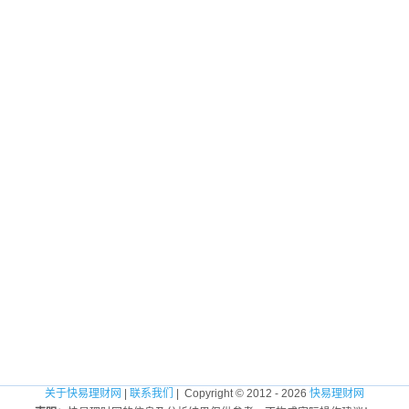
关于快易理财网
|
联系我们
| Copyright © 2012 - 2026
快易理财网