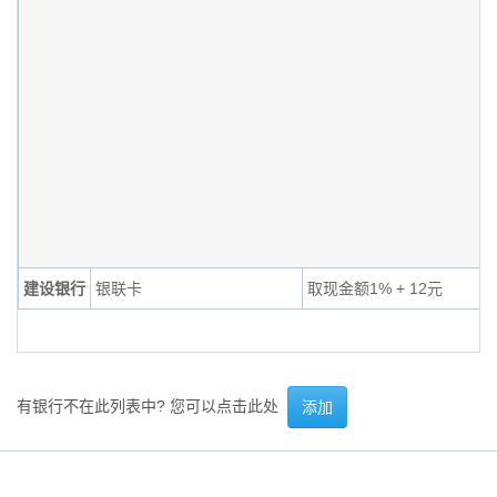
建设银行
银联卡
取现金额1% + 12元
有银行不在此列表中? 您可以点击此处
添加