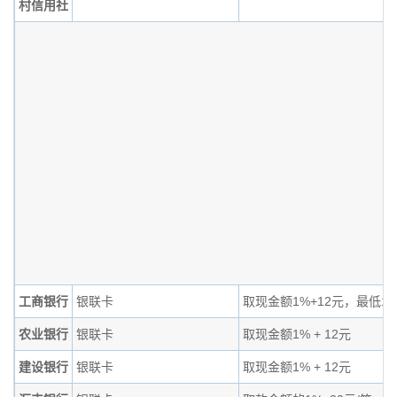
村信用社
工商银行
银联卡
取现金额1%+12元，最低14
农业银行
银联卡
取现金额1% + 12元
建设银行
银联卡
取现金额1% + 12元