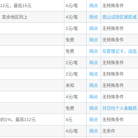
 12元，最低15元
4元/笔
网点
无特殊条件
，其余地区同上
4元/笔
网点
昆山试验区居民或..
2元/笔
网点
无特殊条件
免费
网点
无特殊条件
免费
网点
任意借记卡，动态..
2元/笔
网点
无特殊条件
2元/笔
网点
无特殊条件
未知
网点
无特殊条件
4元/笔
网点
无特殊条件
免费
网点
月日均个人金融资..
额的1%，最高112元
4元
网点
无特殊条件
4元/笔
网点
无条件