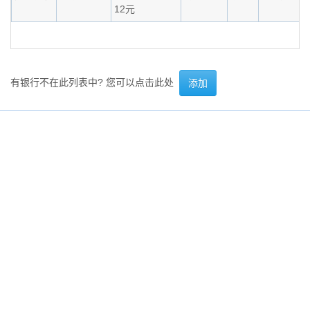
12元
有银行不在此列表中? 您可以点击此处
添加