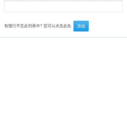
有银行不在此列表中? 您可以点击此处
添加