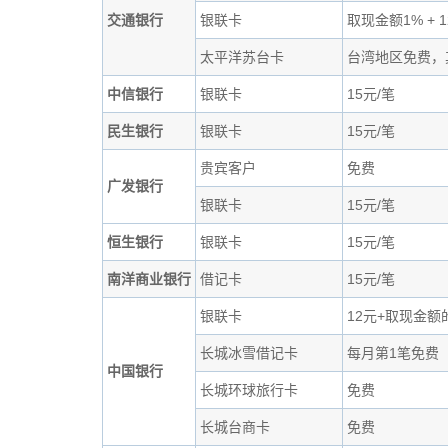
交通银行
银联卡
取现金额1% + 
太平洋苏台卡
台湾地区免费，
中信银行
银联卡
15元/笔
民生银行
银联卡
15元/笔
贵宾客户
免费
广发银行
银联卡
15元/笔
恒生银行
银联卡
15元/笔
南洋商业银行
借记卡
15元/笔
银联卡
12元+取现金额
长城冰雪借记卡
每月第1笔免费
中国银行
长城环球旅行卡
免费
长城台商卡
免费