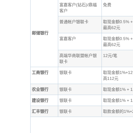
富嘉客户(钻石)/鼎福
免费
客户
普通帐户银联卡
取现金额0.5% 
最高62元
邮储银行
富嘉客户
取现金额0.5% 
最高62元
高端华商联盟帐户银
12元/笔
联卡
工商银行
银联卡
取现金额1%+1
高112元
农业银行
银联卡
取现金额1% + 
建设银行
银联卡
取现金额1% + 
汇丰银行
银联卡
取款金额的1%+