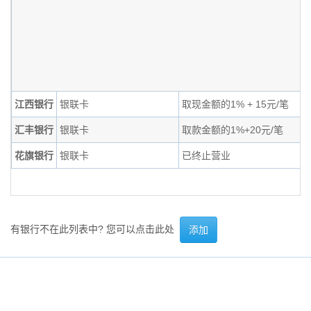
江西银行
银联卡
取现金额的1% + 15元/笔
汇丰银行
银联卡
取款金额的1%+20元/笔
花旗银行
银联卡
已终止营业
有银行不在此列表中? 您可以点击此处
添加