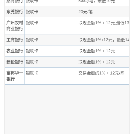
招商银行
银联卡
5‰每笔，最低10元
东莞银行
银联卡
20元/笔
广州农村
银联卡
取现金额1% + 12元,最低13
商业银行
工商银行
银联卡
取现金额1%+12元，最低14元
农业银行
银联卡
取现金额1% + 12元
建设银行
银联卡
取现金额1% + 12元
富邦华一
银联卡
交易金额的1% + 12元/笔
银行