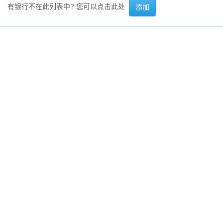
有银行不在此列表中? 您可以点击此处
添加