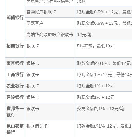
富嘉客户(钻石)/鼎福客户
免费
普通帐户银联卡
取现金额0.5% + 12元，最低1
邮储银行
富嘉客户
取现金额0.5% + 12元，最低1
高端华商联盟帐户银联卡
12元/笔
招商银行
银联卡
5‰每笔，最低10元
南京银行
银联卡
取款金额的0.5%，最低12元/
工商银行
银联卡
取现金额1%+12元，最低14元最
农业银行
银联卡
取现金额1% + 12元
建设银行
银联卡
取现金额1% + 12元
富邦华一
银联卡
交易金额的1% + 12元/笔
银行
昆山农商
银联借记卡
取款金额的1%+12元，最低15
银行