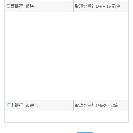
江西银行
银联卡
取现金额的1% + 15元/笔
汇丰银行
银联卡
取款金额的1%+20元/笔