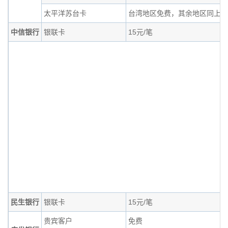
太平洋苏台卡
台湾地区免费，其余地区同上
中信银行
银联卡
15元/笔
民生银行
银联卡
15元/笔
贵宾客户
免费