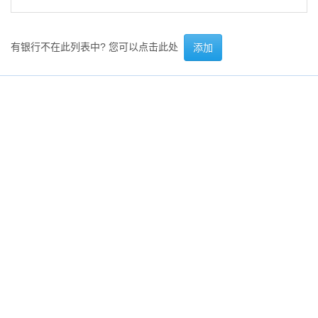
有银行不在此列表中? 您可以点击此处
添加