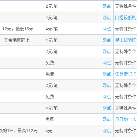
2元/笔
网点
无特殊条件
4元/笔
网点
门槛较低的小
+ 12元，最低15元
4元/笔
网点
无特殊条件
，其余地区同上
4元/笔
网点
昆山试验区居
2元/笔
网点
无特殊条件
免费
网点
无特殊条件
免费
网点
任意借记卡，
2元/笔
网点
无特殊条件
免费
网点
无特殊条件
4元/笔
网点
无特殊条件
免费
网点
月日均个人金
额的1%，最高112元
4元
网点
无特殊条件