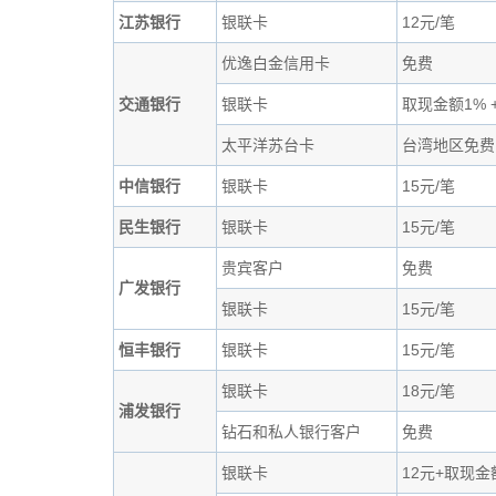
江苏银行
银联卡
12元/笔
优逸白金信用卡
免费
交通银行
银联卡
取现金额1% 
太平洋苏台卡
台湾地区免费
中信银行
银联卡
15元/笔
民生银行
银联卡
15元/笔
贵宾客户
免费
广发银行
银联卡
15元/笔
恒丰银行
银联卡
15元/笔
银联卡
18元/笔
浦发银行
钻石和私人银行客户
免费
银联卡
12元+取现金