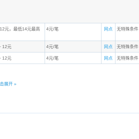
12元，最低14元最高
4元/笔
网点
无特殊条件
 12元
4元/笔
网点
无特殊条件
 12元
4元/笔
网点
无特殊条件
击展开 »