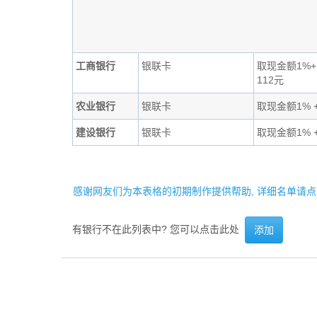
工商银行
银联卡
取现金额1%+
112元
农业银行
银联卡
取现金额1% +
建设银行
银联卡
取现金额1% +
感谢网友们为本表格的初期制作提供帮助, 详细名单请点
有银行不在此列表中? 您可以点击此处
添加