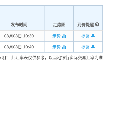
发布时间
走势图
到价提醒
08月08日 10:30
走势
提醒
08月08日 10:40
走势
提醒
声明： 此汇率表仅供参考，以当地银行实际交易汇率为准