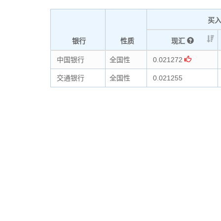
买
银行
性质
现汇
中国银行
全国性
0.021272
交通银行
全国性
0.021255