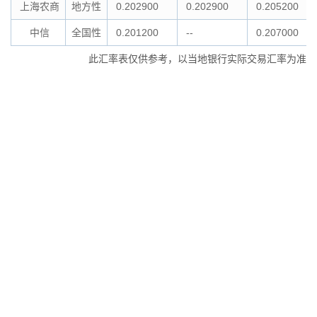
上海农商
地方性
0.202900
0.202900
0.205200
中信
全国性
0.201200
--
0.207000
此汇率表仅供参考，以当地银行实际交易汇率为准