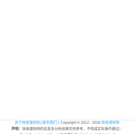
关于快易理财网
|
联系我们
| Copyright © 2012 - 2026
快易理财网
声明：
快易理财网的信息及分析结果仅供参考，不构成实际操作建议！