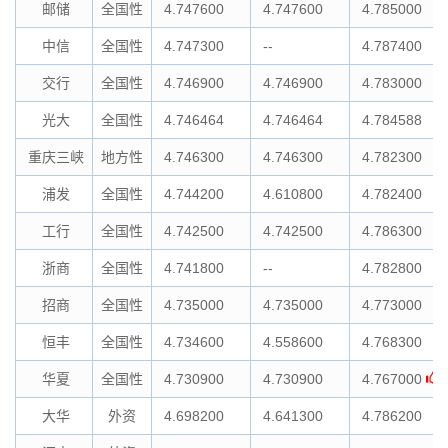
邮储
全国性
4.747600
4.747600
4.785000
中信
全国性
4.747300
--
4.787400
交行
全国性
4.746900
4.746900
4.783000
光大
全国性
4.746464
4.746464
4.784588
重庆三峡
地方性
4.746300
4.746300
4.782300
浦发
全国性
4.744200
4.610800
4.782400
工行
全国性
4.742500
4.742500
4.786300
浙商
全国性
4.741800
--
4.782800
招商
全国性
4.735000
4.735000
4.773000
恒丰
全国性
4.734600
4.558600
4.768300
华夏
全国性
4.730900
4.730900
4.767000
大华
外资
4.698200
4.641300
4.786200