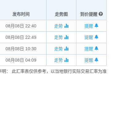
发布时间
走势图
到价提醒
08月08日 22:40
走势
提醒
08月08日 22:49
走势
提醒
08月08日 10:30
走势
提醒
08月08日 04:09
走势
提醒
声明： 此汇率表仅供参考，以当地银行实际交易汇率为准