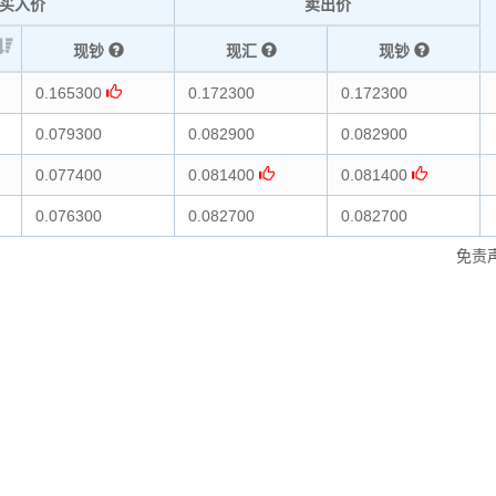
买入价
卖出价
现钞
现汇
现钞
0.165300
0.172300
0.172300
0.079300
0.082900
0.082900
0.077400
0.081400
0.081400
0.076300
0.082700
0.082700
免责