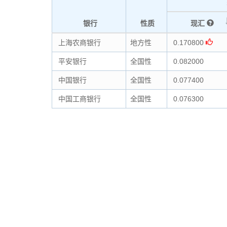
银行
性质
现汇
上海农商银行
地方性
0.170800
平安银行
全国性
0.082000
中国银行
全国性
0.077400
中国工商银行
全国性
0.076300