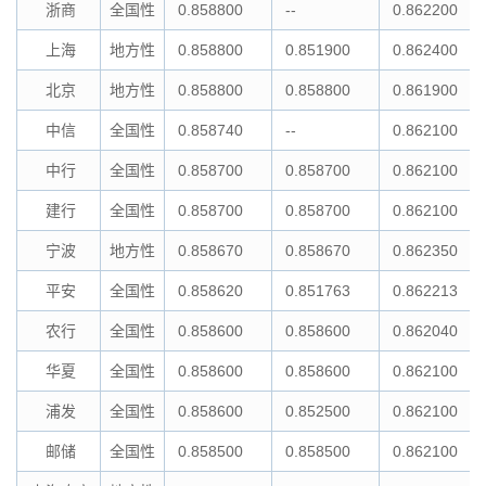
浙商
全国性
0.858800
--
0.862200
上海
地方性
0.858800
0.851900
0.862400
北京
地方性
0.858800
0.858800
0.861900
中信
全国性
0.858740
--
0.862100
中行
全国性
0.858700
0.858700
0.862100
建行
全国性
0.858700
0.858700
0.862100
宁波
地方性
0.858670
0.858670
0.862350
平安
全国性
0.858620
0.851763
0.862213
农行
全国性
0.858600
0.858600
0.862040
华夏
全国性
0.858600
0.858600
0.862100
浦发
全国性
0.858600
0.852500
0.862100
邮储
全国性
0.858500
0.858500
0.862100