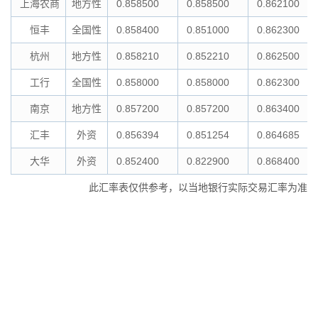
上海农商
地方性
0.858500
0.858500
0.862100
恒丰
全国性
0.858400
0.851000
0.862300
杭州
地方性
0.858210
0.852210
0.862500
工行
全国性
0.858000
0.858000
0.862300
南京
地方性
0.857200
0.857200
0.863400
汇丰
外资
0.856394
0.851254
0.864685
大华
外资
0.852400
0.822900
0.868400
此汇率表仅供参考，以当地银行实际交易汇率为准